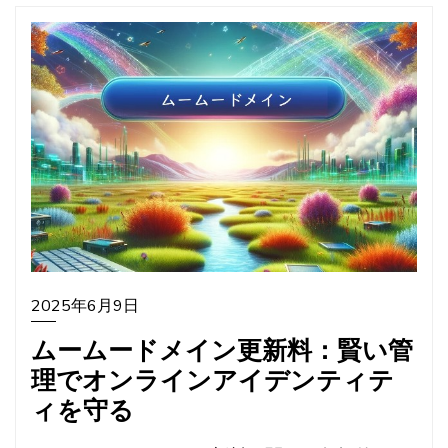
2025年6月9日
ムームードメイン更新料：賢い管
理でオンラインアイデンティテ
ィを守る