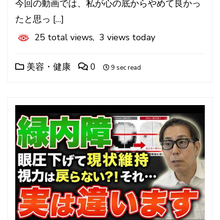
今回の動画では、私が心の底からやめて良かっ
たと思っ […]
25 total views, 3 views today
美容・健康
0
9 sec read