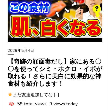
2026年8月4日
【奇跡の顔面毒だし】家にある〇
〇を使ってシミ・ホクロ・イボが
取れる！さらに美白に効果的な神
食材も紹介します！
まだ友達追加してな […]
58 total views, 9 views today