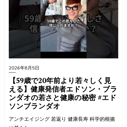
2026年8月5日
【59歳で20年前より若々しく見
える】健康発信者エドソン・ブラ
ンダオの若さと健康の秘密 #エド
ソンブランダオ
アンチエイジング 若返り 健康長寿 科学的根拠