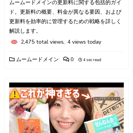
ムームードメインの更新料に関する包括的ガイ
ド。更新料の概要、料金が異なる要因、および
更新料を効率的に管理するための戦略を詳しく
解説します。
2,475 total views, 4 views today
ムームードメイン
0
4 sec read