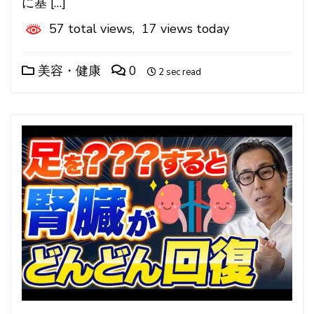
に基 […]
57 total views, 17 views today
美容・健康
0
2 sec read