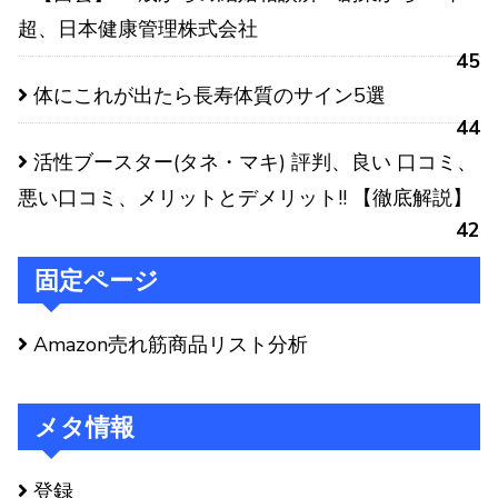
超、日本健康管理株式会社
45
体にこれが出たら長寿体質のサイン5選
44
活性ブースター(タネ・マキ) 評判、良い 口コミ、
悪い口コミ、メリットとデメリット!! 【徹底解説】
42
固定ページ
Amazon売れ筋商品リスト分析
メタ情報
登録