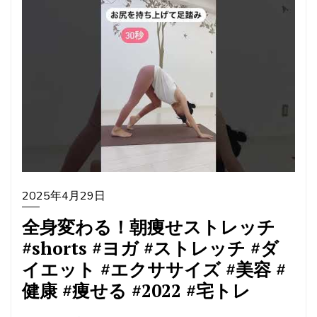
2025年4月29日
全身変わる！朝痩せストレッチ
#shorts #ヨガ #ストレッチ #ダ
イエット #エクササイズ #美容 #
健康 #痩せる #2022 #宅トレ