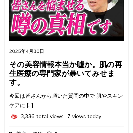
2025年4月30日
その美容情報本当か嘘か。肌の再
生医療の専門家が暴いてみせま
す。
今回は皆さんから頂いた質問の中で 肌やスキン
ケアに […]
3,336 total views, 7 views today