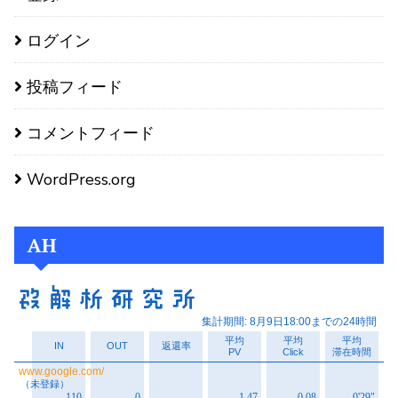
ログイン
投稿フィード
コメントフィード
WordPress.org
AH