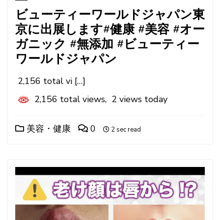
ビューティーワールドジャパン東
京に出展します#健康 #美容 #オー
ガニック #無添加 #ビューティー
ワールドジャパン
2,156 total vi […]
2,156 total views, 2 views today
美容・健康
0
2 sec read