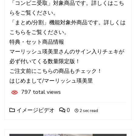
「コンビニ受取」対象商品です。詳しくはこち
らをご覧ください。
「まとめ/分割」機能対象外商品です。詳しくは
こちらをご覧ください。
特典・セット商品情報
マーリッシュ瑛美里さんのサイン入りチェキが
必ず付いてくる数量限定版！
ご注文前にこちらの商品もチェック！
はじめまして/マーリッシュ瑛美里
797 total views
イメージビデオ
0
2 sec read