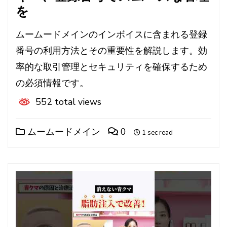
を
ムームードメインのインボイスに含まれる登録
番号の利用方法とその重要性を解説します。効
率的な取引管理とセキュリティを確保するため
の必須情報です。
552 total views
ムームードメイン
0
1 sec read