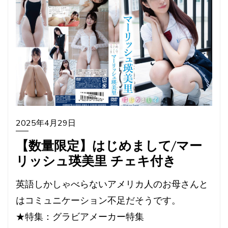
2025年4月29日
【数量限定】はじめまして/マー
リッシュ瑛美里 チェキ付き
英語しかしゃべらないアメリカ人のお母さんと
はコミュニケーション不足だそうです。
★特集：グラビアメーカー特集