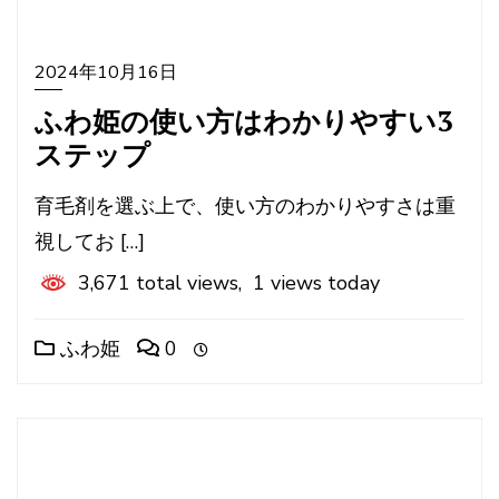
2024年10月16日
ふわ姫の使い方はわかりやすい3
ステップ
育毛剤を選ぶ上で、使い方のわかりやすさは重
視してお […]
3,671 total views, 1 views today
ふわ姫
0