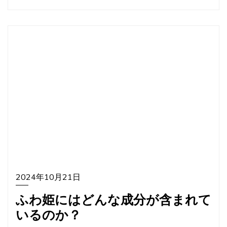
2024年10月21日
ふわ姫にはどんな成分が含まれて
いるのか？