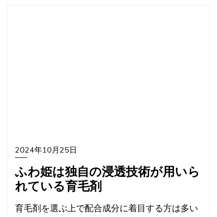
2024年10月25日
ふわ姫は独自の浸透技術が用いら
れている育毛剤
育毛剤を選ぶ上で配合成分に着目する方は多い