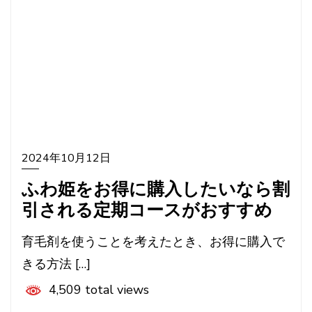
2024年10月12日
ふわ姫をお得に購入したいなら割
引される定期コースがおすすめ
育毛剤を使うことを考えたとき、お得に購入で
きる方法 […]
4,509 total views