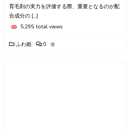
育毛剤の実力を評価する際、重要となるのが配
合成分の […]
5,295 total views
ふわ姫
0