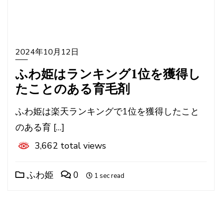
2024年10月12日
ふわ姫はランキング1位を獲得し
たことのある育毛剤
ふわ姫は楽天ランキングで1位を獲得したこと
のある育 […]
3,662 total views
ふわ姫
0
1 sec read