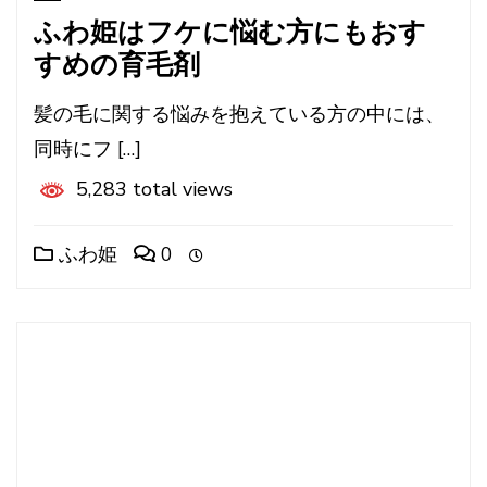
ふわ姫はフケに悩む方にもおす
すめの育毛剤
髪の毛に関する悩みを抱えている方の中には、
同時にフ […]
5,283 total views
ふわ姫
0