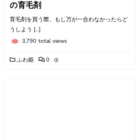
の育毛剤
育毛剤を買う際、もし万が一合わなかったらど
うしよう […]
3,790 total views
ふわ姫
0