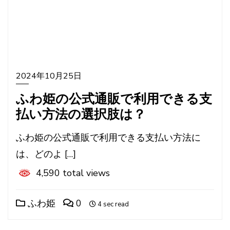
2024年10月25日
ふわ姫の公式通販で利用できる支
払い方法の選択肢は？
ふわ姫の公式通販で利用できる支払い方法に
は、どのよ […]
4,590 total views
ふわ姫
0
4 sec read