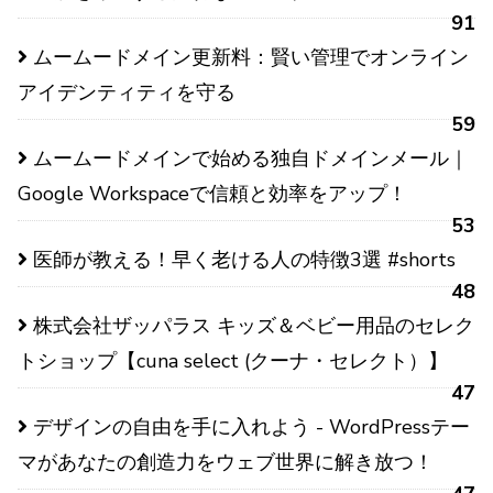
91
ムームードメイン更新料：賢い管理でオンライン
アイデンティティを守る
59
ムームードメインで始める独自ドメインメール｜
Google Workspaceで信頼と効率をアップ！
53
医師が教える！早く老ける人の特徴3選 #shorts
48
株式会社ザッパラス キッズ＆ベビー用品のセレク
トショップ【cuna select (クーナ・セレクト）】
47
デザインの自由を手に入れよう - WordPressテー
マがあなたの創造力をウェブ世界に解き放つ！