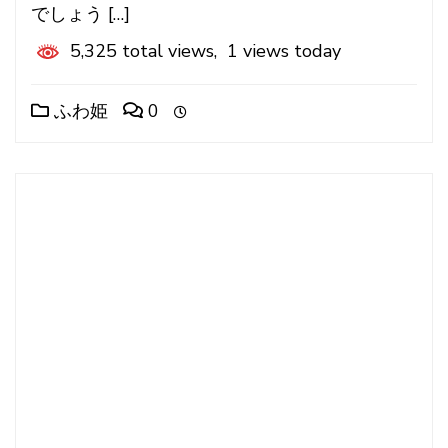
でしょう […]
5,325 total views, 1 views today
ふわ姫
0