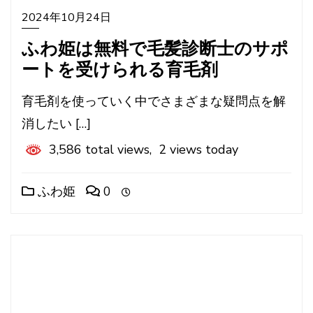
2024年10月24日
ふわ姫は無料で毛髪診断士のサポ
ートを受けられる育毛剤
育毛剤を使っていく中でさまざまな疑問点を解
消したい […]
3,586 total views, 2 views today
ふわ姫
0