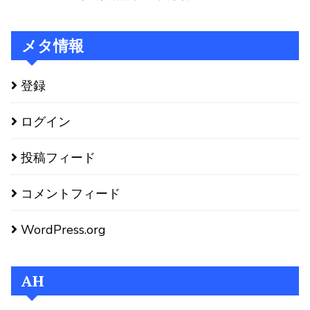
メタ情報
登録
ログイン
投稿フィード
コメントフィード
WordPress.org
AH