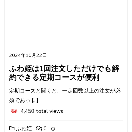
2024年10月22日
ふわ姫は1回注文しただけでも解
約できる定期コースが便利
定期コースと聞くと、一定回数以上の注文が必
須であっ […]
4,450 total views
ふわ姫
0