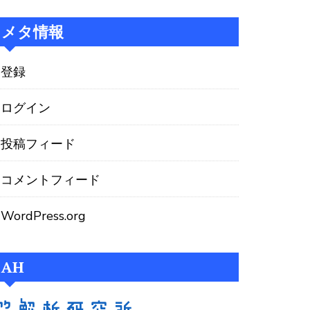
メタ情報
登録
ログイン
投稿フィード
コメントフィード
WordPress.org
AH