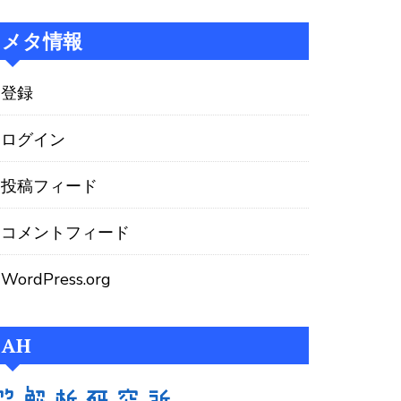
メタ情報
登録
ログイン
投稿フィード
コメントフィード
WordPress.org
AH