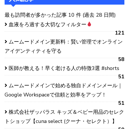
最も訪問者が多かった記事 10 件 (過去 28 日間)
血液をろ過する大切なフィルター
121
ムームードメイン更新料：賢い管理でオンライン
アイデンティティを守る
58
医師が教える！早く老ける人の特徴3選 #shorts
51
ムームードメインで始める独自ドメインメール｜
Google Workspaceで信頼と効率をアップ！
51
株式会社ザッパラス キッズ＆ベビー用品のセレク
トショップ【cuna select (クーナ・セレクト）】