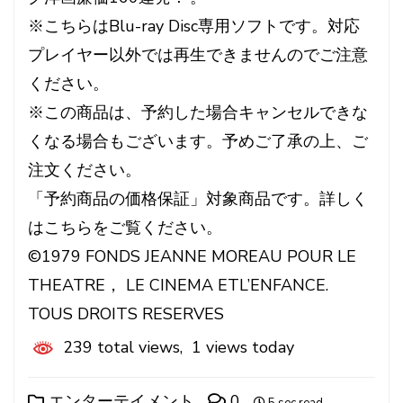
※こちらはBlu-ray Disc専用ソフトです。対応
プレイヤー以外では再生できませんのでご注意
ください。
※この商品は、予約した場合キャンセルできな
くなる場合もございます。予めご了承の上、ご
注文ください。
「予約商品の価格保証」対象商品です。詳しく
はこちらをご覧ください。
©1979 FONDS JEANNE MOREAU POUR LE
THEATRE， LE CINEMA ETL’ENFANCE.
TOUS DROITS RESERVES
239 total views, 1 views today
エンターテイメント
0
5 sec read