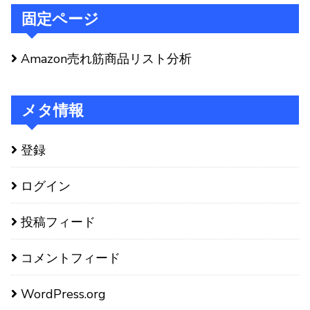
固定ページ
Amazon売れ筋商品リスト分析
メタ情報
登録
ログイン
投稿フィード
コメントフィード
WordPress.org