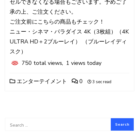
セルできなくなる場合もございます。予めご了
承の上、ご注文ください。
ご注文前にこちらの商品もチェック！
ニュー・シネマ・パラダイス 4K（3枚組）（4K
ULTRA HD＋2ブルーレイ） （ブルーレイディ
スク）
750 total views, 1 views today
エンターテイメント
0
3 sec read