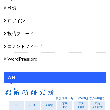
登録
ログイン
投稿フィード
コメントフィード
WordPress.org
AH