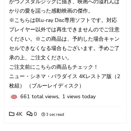
かつノスタルジックに描き、映画への溢れんば
かりの愛を謡った感動映画の傑作。
※こちらはBlu-ray Disc専用ソフトです。対応
プレイヤー以外では再生できませんのでご注意
ください。※この商品は、予約した場合キャン
セルできなくなる場合もございます。予めご了
承の上、ご注文ください。
ご注文前にこちらの商品もチェック！
ニュー・シネマ・パラダイス 4Kレストア版（2
枚組） （ブルーレイディスク）
661 total views, 1 views today
4K
0
3 sec read