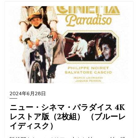
2024年6月28日
ニュー・シネマ・パラダイス 4K
レストア版（2枚組） （ブルーレ
イディスク）