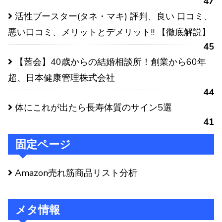
47
活性ブースター(タネ・マキ) 評判、良い 口コミ、
悪い口コミ、メリットとデメリット!! 【徹底解説】
45
【茜会】40歳からの結婚相談所！創業から60年
超、日本健康管理株式会社
44
体にこれが出たら長寿体質のサイン5選
41
固定ページ
Amazon売れ筋商品リスト分析
メタ情報