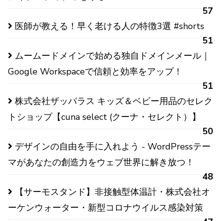
57
医師が教える！早く老ける人の特徴3選 #shorts
51
ムームードメインで始める独自ドメインメール｜
Google Workspaceで信頼と効率をアップ！
51
株式会社ザッパラス キッズ＆ベビー用品のセレク
トショップ【cuna select (クーナ・セレクト）】
50
デザインの自由を手に入れよう - WordPressテー
マがあなたの創造力をウェブ世界に解き放つ！
48
【サーモスタンド】非接触型体温計・株式会社オ
ーケンウォーター・新型コロナウイルス感染対策