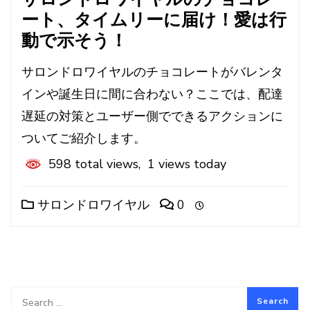
ート、タイムリーに届け！愛は行
動で示そう！
サロンドロワイヤルのチョコレートがバレンタ
インや誕生日に間に合わない？ここでは、配達
遅延の対策とユーザー側でできるアクションに
ついてご紹介します。
598 total views, 1 views today
サロンドロワイヤル
0