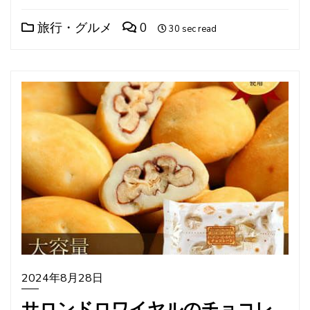
旅行・グルメ
0
30 sec read
2024年8月28日
サロンドロワイヤルのチョコレ