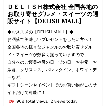
ＤＥＬＩＳＨ株式会社 全国各地の
お取り寄せグルメ・スイーツの通
販サイト【DELISH MALL】
◆おススメの【DELISH MALL】◆
お洒落で美味しいプレゼントをしたい方へ！
全国各地の様々なジャンルのお取り寄せグル
メ・スイーツが数多く揃っていますので、
自分へのご褒美や母の日、父の日、お中元、お
歳暮、クリスマス、バレンタイン、ホワイトデ
ーなど、
ギフトシーンやイベントでのお買い物がこのサ
イトだけで可能に！
968 total views, 2 views today