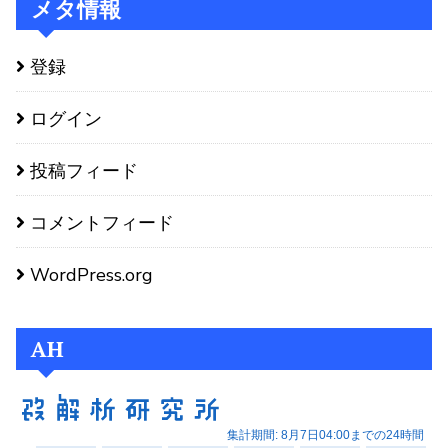
メタ情報
登録
ログイン
投稿フィード
コメントフィード
WordPress.org
AH