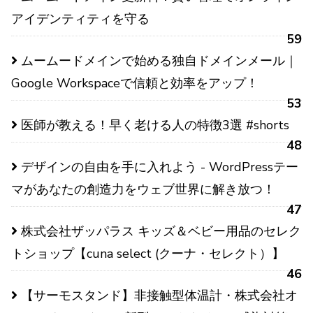
アイデンティティを守る
59
ムームードメインで始める独自ドメインメール｜
Google Workspaceで信頼と効率をアップ！
53
医師が教える！早く老ける人の特徴3選 #shorts
48
デザインの自由を手に入れよう - WordPressテー
マがあなたの創造力をウェブ世界に解き放つ！
47
株式会社ザッパラス キッズ＆ベビー用品のセレク
トショップ【cuna select (クーナ・セレクト）】
46
【サーモスタンド】非接触型体温計・株式会社オ