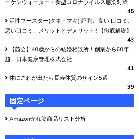
ーケンウォーター・新型コロナウイルス感染対策
45
活性ブースター(タネ・マキ) 評判、良い 口コミ、
悪い口コミ、メリットとデメリット!! 【徹底解説】
43
【茜会】40歳からの結婚相談所！創業から60年
超、日本健康管理株式会社
41
体にこれが出たら長寿体質のサイン5選
39
固定ページ
Amazon売れ筋商品リスト分析