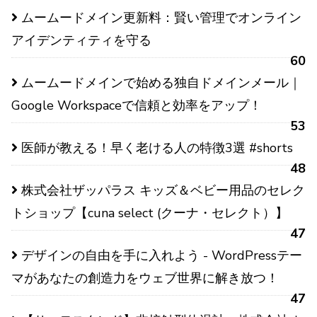
ムームードメイン更新料：賢い管理でオンライン
アイデンティティを守る
60
ムームードメインで始める独自ドメインメール｜
Google Workspaceで信頼と効率をアップ！
53
医師が教える！早く老ける人の特徴3選 #shorts
48
株式会社ザッパラス キッズ＆ベビー用品のセレク
トショップ【cuna select (クーナ・セレクト）】
47
デザインの自由を手に入れよう - WordPressテー
マがあなたの創造力をウェブ世界に解き放つ！
47