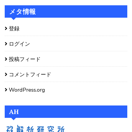
メタ情報
登録
ログイン
投稿フィード
コメントフィード
WordPress.org
AH