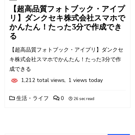
【超高品質フォトブック・アイプ
リ】ダンクセキ株式会社スマホで
かんたん！たった3分で作成でき
る
【超高品質フォトブック・アイプリ】ダンクセ
キ株式会社スマホでかんたん！たった3分で作
成できる
1,212 total views, 1 views today
生活・ライフ
0
26 sec read