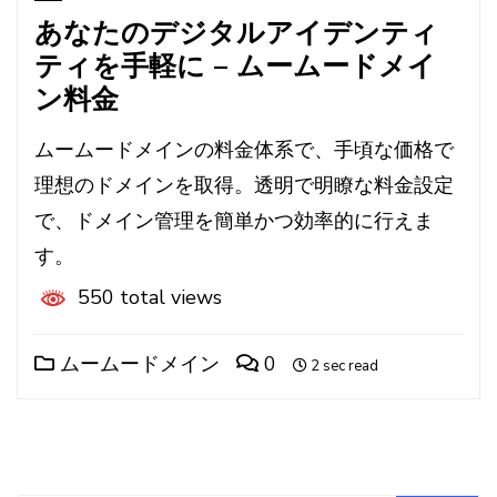
あなたのデジタルアイデンティ
ティを手軽に – ムームードメイ
ン料金
ムームードメインの料金体系で、手頃な価格で
理想のドメインを取得。透明で明瞭な料金設定
で、ドメイン管理を簡単かつ効率的に行えま
す。
550 total views
ムームードメイン
0
2 sec read