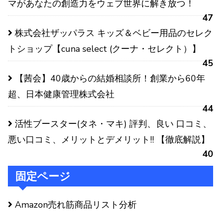
マがあなたの創造力をウェブ世界に解き放つ！
47
株式会社ザッパラス キッズ＆ベビー用品のセレク
トショップ【cuna select (クーナ・セレクト）】
45
【茜会】40歳からの結婚相談所！創業から60年
超、日本健康管理株式会社
44
活性ブースター(タネ・マキ) 評判、良い 口コミ、
悪い口コミ、メリットとデメリット!! 【徹底解説】
40
固定ページ
Amazon売れ筋商品リスト分析