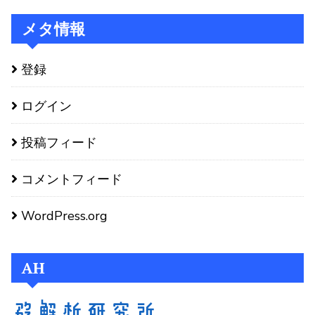
メタ情報
登録
ログイン
投稿フィード
コメントフィード
WordPress.org
AH