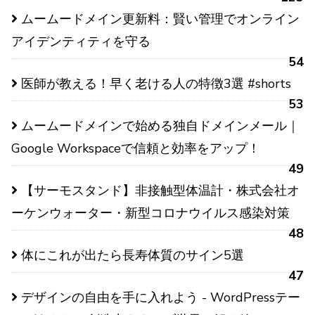
ムームードメイン更新料：賢い管理でオンライン
アイデンティティを守る
54
医師が教える！早く老ける人の特徴3選 #shorts
53
ムームードメインで始める独自ドメインメール｜
Google Workspaceで信頼と効率をアップ！
49
【サーモスタンド】非接触型体温計・株式会社オ
ーケンウォーター・新型コロナウイルス感染対策
48
体にこれが出たら長寿体質のサイン5選
47
デザインの自由を手に入れよう - WordPressテー