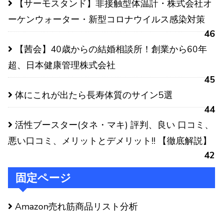
【サーモスタンド】非接触型体温計・株式会社オ
ーケンウォーター・新型コロナウイルス感染対策
46
【茜会】40歳からの結婚相談所！創業から60年
超、日本健康管理株式会社
45
体にこれが出たら長寿体質のサイン5選
44
活性ブースター(タネ・マキ) 評判、良い 口コミ、
悪い口コミ、メリットとデメリット!! 【徹底解説】
42
固定ページ
Amazon売れ筋商品リスト分析