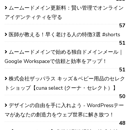
ムームードメイン更新料：賢い管理でオンライン
アイデンティティを守る
57
医師が教える！早く老ける人の特徴3選 #shorts
51
ムームードメインで始める独自ドメインメール｜
Google Workspaceで信頼と効率をアップ！
51
株式会社ザッパラス キッズ＆ベビー用品のセレク
トショップ【cuna select (クーナ・セレクト）】
50
デザインの自由を手に入れよう - WordPressテー
マがあなたの創造力をウェブ世界に解き放つ！
48