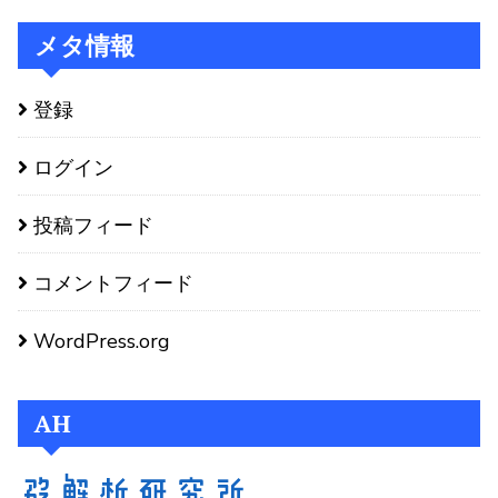
メタ情報
登録
ログイン
投稿フィード
コメントフィード
WordPress.org
AH