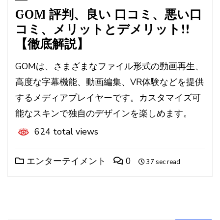
GOM 評判、良い 口コミ、悪い口
コミ、メリットとデメリット!!
【徹底解説】
GOMは、さまざまなファイル形式の動画再生、
高度な字幕機能、動画編集、VR体験などを提供
するメディアプレイヤーです。カスタマイズ可
能なスキンで独自のデザインを楽しめます。
624 total views
エンターテイメント
0
37 sec read