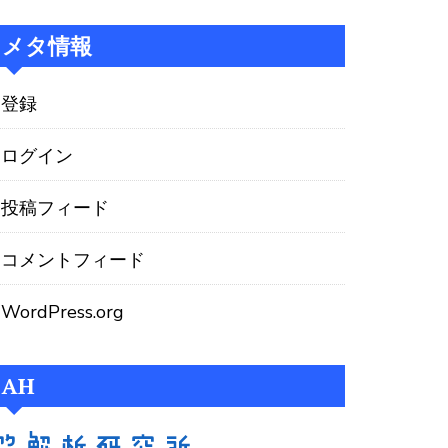
メタ情報
登録
ログイン
投稿フィード
コメントフィード
WordPress.org
AH