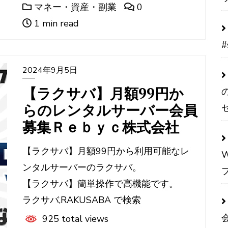
マネー・資産・副業
0
1 min read
#
2024年9月5日
【ラクサバ】月額99円か
らのレンタルサーバー会員
募集Ｒｅｂｙｃ株式会社
【ラクサバ】月額99円から利用可能なレ
ンタルサーバーのラクサバ。
【ラクサバ】簡単操作で高機能です。
ラクサバ,RAKUSABA で検索
925 total views