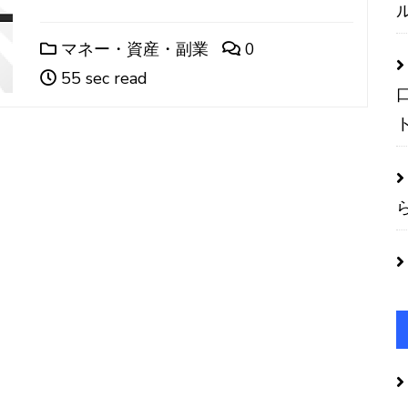
マネー・資産・副業
0
55 sec read