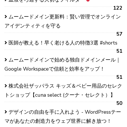
122
ムームードメイン更新料：賢い管理でオンライン
アイデンティティを守る
57
医師が教える！早く老ける人の特徴3選 #shorts
51
ムームードメインで始める独自ドメインメール｜
Google Workspaceで信頼と効率をアップ！
51
株式会社ザッパラス キッズ＆ベビー用品のセレク
トショップ【cuna select (クーナ・セレクト）】
50
デザインの自由を手に入れよう - WordPressテー
マがあなたの創造力をウェブ世界に解き放つ！