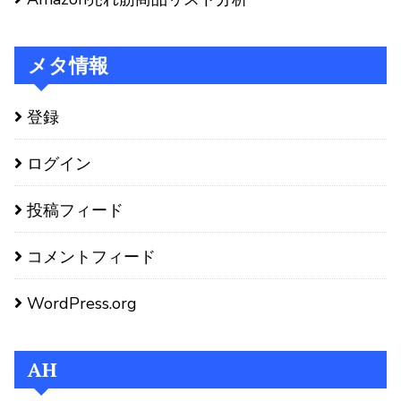
メタ情報
登録
ログイン
投稿フィード
コメントフィード
WordPress.org
AH