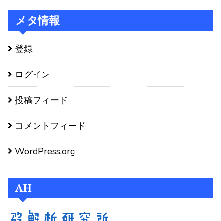
メタ情報
登録
ログイン
投稿フィード
コメントフィード
WordPress.org
AH