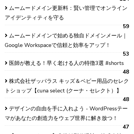
ムームードメイン更新料：賢い管理でオンライン
アイデンティティを守る
59
ムームードメインで始める独自ドメインメール｜
Google Workspaceで信頼と効率をアップ！
53
医師が教える！早く老ける人の特徴3選 #shorts
48
株式会社ザッパラス キッズ＆ベビー用品のセレク
トショップ【cuna select (クーナ・セレクト）】
48
デザインの自由を手に入れよう - WordPressテー
マがあなたの創造力をウェブ世界に解き放つ！
47