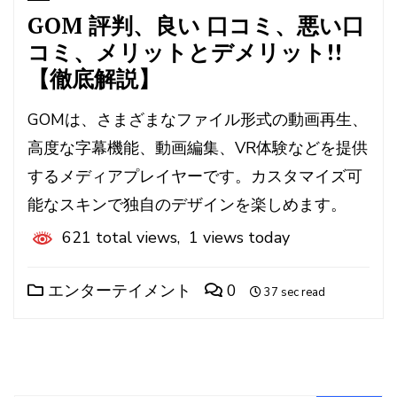
GOM 評判、良い 口コミ、悪い口
コミ、メリットとデメリット!!
【徹底解説】
GOMは、さまざまなファイル形式の動画再生、
高度な字幕機能、動画編集、VR体験などを提供
するメディアプレイヤーです。カスタマイズ可
能なスキンで独自のデザインを楽しめます。
621 total views, 1 views today
エンターテイメント
0
37 sec read