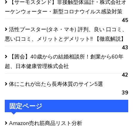
【サーモスタンド】非接触型体温計・株式会社オ
ーケンウォーター・新型コロナウイルス感染対策
45
活性ブースター(タネ・マキ) 評判、良い 口コミ、
悪い口コミ、メリットとデメリット!! 【徹底解説】
43
【茜会】40歳からの結婚相談所！創業から60年
超、日本健康管理株式会社
42
体にこれが出たら長寿体質のサイン5選
39
固定ページ
Amazon売れ筋商品リスト分析