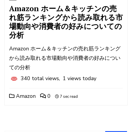
Amazon ホーム＆キッチンの売
れ筋ランキングから読み取れる市
場動向や消費者の好みについての
分析
Amazon ホーム＆キッチンの売れ筋ランキング
から読み取れる市場動向や消費者の好みについ
ての分析
340 total views, 1 views today
Amazon
0
7 sec read