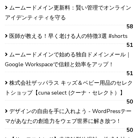
ムームードメイン更新料：賢い管理でオンライン
アイデンティティを守る
58
医師が教える！早く老ける人の特徴3選 #shorts
51
ムームードメインで始める独自ドメインメール｜
Google Workspaceで信頼と効率をアップ！
51
株式会社ザッパラス キッズ＆ベビー用品のセレク
トショップ【cuna select (クーナ・セレクト）】
50
デザインの自由を手に入れよう - WordPressテー
マがあなたの創造力をウェブ世界に解き放つ！
50