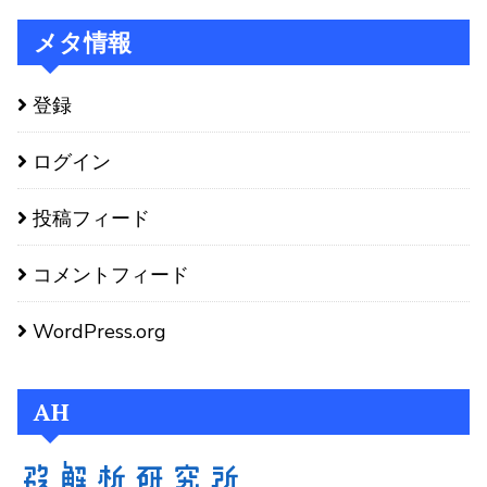
メタ情報
登録
ログイン
投稿フィード
コメントフィード
WordPress.org
AH