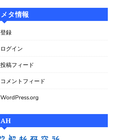
メタ情報
登録
ログイン
投稿フィード
コメントフィード
WordPress.org
AH