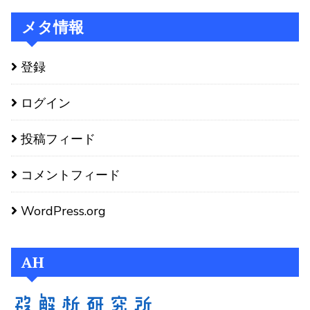
メタ情報
登録
ログイン
投稿フィード
コメントフィード
WordPress.org
AH