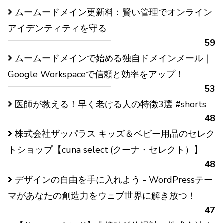
ムームードメイン更新料：賢い管理でオンライン
アイデンティティを守る
59
ムームードメインで始める独自ドメインメール｜
Google Workspaceで信頼と効率をアップ！
53
医師が教える！早く老ける人の特徴3選 #shorts
48
株式会社ザッパラス キッズ＆ベビー用品のセレク
トショップ【cuna select (クーナ・セレクト）】
48
デザインの自由を手に入れよう - WordPressテー
マがあなたの創造力をウェブ世界に解き放つ！
47