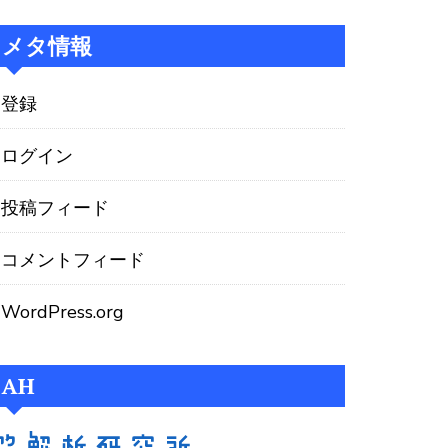
メタ情報
登録
ログイン
投稿フィード
コメントフィード
WordPress.org
AH