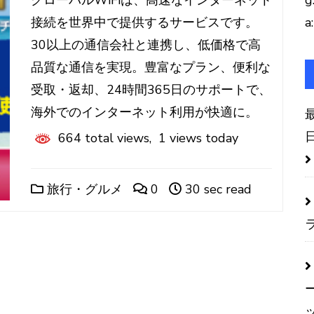
グローバルWiFiは、高速なインターネット
g
接続を世界中で提供するサービスです。
a:
30以上の通信会社と連携し、低価格で高
品質な通信を実現。豊富なプラン、便利な
受取・返却、24時間365日のサポートで、
海外でのインターネット利用が快適に。
664 total views, 1 views today
旅行・グルメ
0
30 sec read