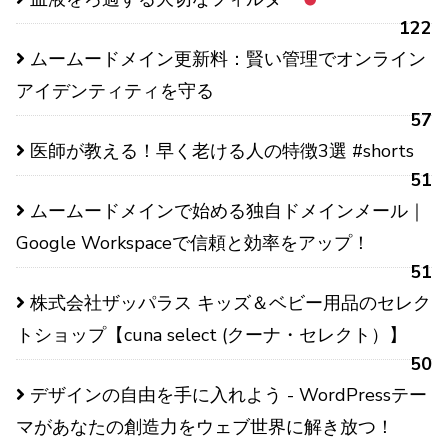
122
ムームードメイン更新料：賢い管理でオンライン
アイデンティティを守る
57
医師が教える！早く老ける人の特徴3選 #shorts
51
ムームードメインで始める独自ドメインメール｜
Google Workspaceで信頼と効率をアップ！
51
株式会社ザッパラス キッズ＆ベビー用品のセレク
トショップ【cuna select (クーナ・セレクト）】
50
デザインの自由を手に入れよう - WordPressテー
マがあなたの創造力をウェブ世界に解き放つ！