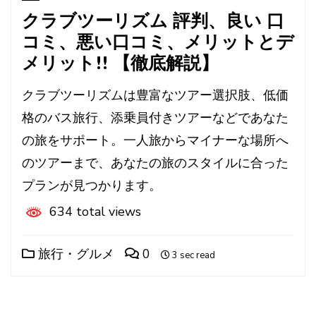
クラブツーリズム 評判、良い 口
コミ、悪い口コミ、メリットとデ
メリット!! 【徹底解説】
クラブツーリズムは豊富なツアー選択肢、低価
格のバス旅行、添乗員付きツアーなどであなた
の旅をサポート。一人旅からマイナーな場所へ
のツアーまで、あなたの旅のスタイルに合った
プランが見つかります。
634 total views
旅行・グルメ
0
3 sec read