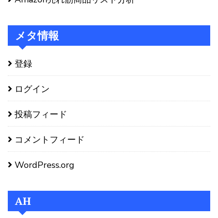
メタ情報
登録
ログイン
投稿フィード
コメントフィード
WordPress.org
AH