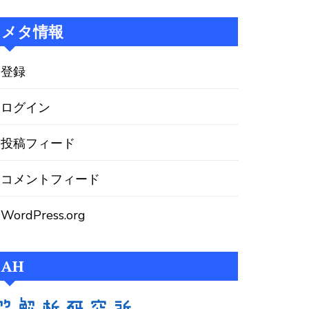
メタ情報
登録
ログイン
投稿フィード
コメントフィード
WordPress.org
AH