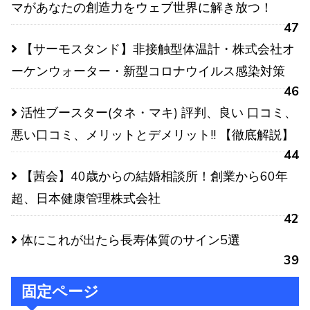
マがあなたの創造力をウェブ世界に解き放つ！
47
【サーモスタンド】非接触型体温計・株式会社オ
ーケンウォーター・新型コロナウイルス感染対策
46
活性ブースター(タネ・マキ) 評判、良い 口コミ、
悪い口コミ、メリットとデメリット!! 【徹底解説】
44
【茜会】40歳からの結婚相談所！創業から60年
超、日本健康管理株式会社
42
体にこれが出たら長寿体質のサイン5選
39
固定ページ