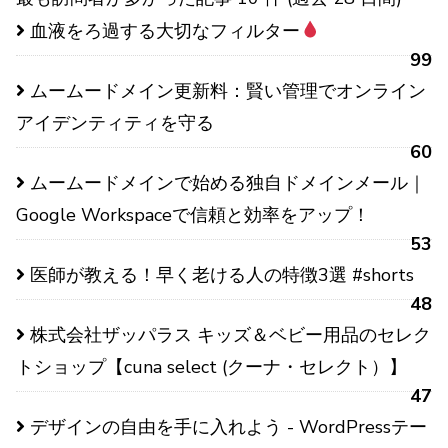
血液をろ過する大切なフィルター
99
ムームードメイン更新料：賢い管理でオンライン
アイデンティティを守る
60
ムームードメインで始める独自ドメインメール｜
Google Workspaceで信頼と効率をアップ！
53
医師が教える！早く老ける人の特徴3選 #shorts
48
株式会社ザッパラス キッズ＆ベビー用品のセレク
トショップ【cuna select (クーナ・セレクト）】
47
デザインの自由を手に入れよう - WordPressテー