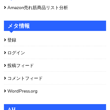
Amazon売れ筋商品リスト分析
メタ情報
登録
ログイン
投稿フィード
コメントフィード
WordPress.org
AH