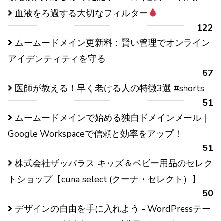
血液をろ過する大切なフィルター
122
ムームードメイン更新料：賢い管理でオンライン
アイデンティティを守る
57
医師が教える！早く老ける人の特徴3選 #shorts
51
ムームードメインで始める独自ドメインメール｜
Google Workspaceで信頼と効率をアップ！
51
株式会社ザッパラス キッズ＆ベビー用品のセレク
トショップ【cuna select (クーナ・セレクト）】
50
デザインの自由を手に入れよう - WordPressテー