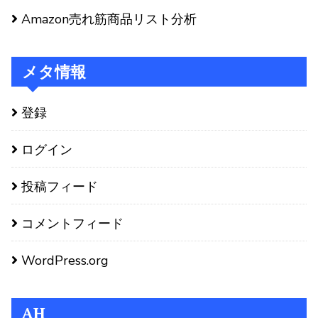
Amazon売れ筋商品リスト分析
メタ情報
登録
ログイン
投稿フィード
コメントフィード
WordPress.org
AH