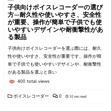
子供向けボイスレコーダーの選び
方—耐久性や使いやすさ、安全性
が重要、操作が簡単で子供でも使
いやすいデザインや耐衝撃性があ
る製品
子供向けボイスレコーダーを選ぶ際には、耐久
性や使いやすさ、安全性が重要です。操作が簡
単で子供でも使いやすいデザインや、耐衝撃性
がある製品を選ぶと良い
400 total views
ボイスレコーダー
0
10 sec read