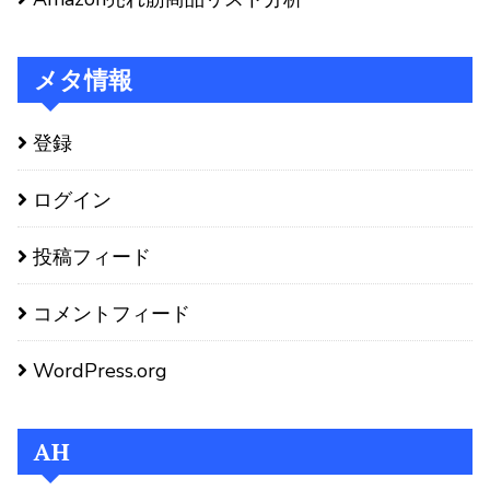
メタ情報
登録
ログイン
投稿フィード
コメントフィード
WordPress.org
AH