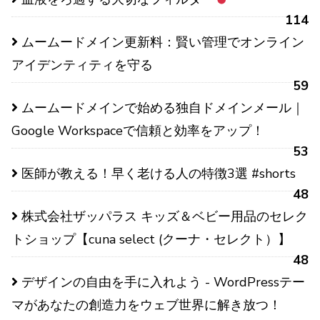
114
ムームードメイン更新料：賢い管理でオンライン
アイデンティティを守る
59
ムームードメインで始める独自ドメインメール｜
Google Workspaceで信頼と効率をアップ！
53
医師が教える！早く老ける人の特徴3選 #shorts
48
株式会社ザッパラス キッズ＆ベビー用品のセレク
トショップ【cuna select (クーナ・セレクト）】
48
デザインの自由を手に入れよう - WordPressテー
マがあなたの創造力をウェブ世界に解き放つ！