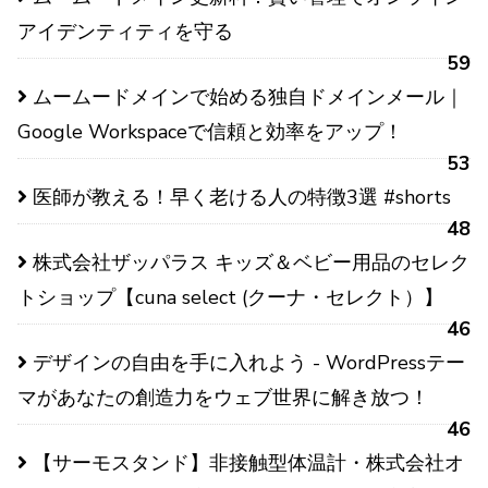
アイデンティティを守る
59
ムームードメインで始める独自ドメインメール｜
Google Workspaceで信頼と効率をアップ！
53
医師が教える！早く老ける人の特徴3選 #shorts
48
株式会社ザッパラス キッズ＆ベビー用品のセレク
トショップ【cuna select (クーナ・セレクト）】
46
デザインの自由を手に入れよう - WordPressテー
マがあなたの創造力をウェブ世界に解き放つ！
46
【サーモスタンド】非接触型体温計・株式会社オ