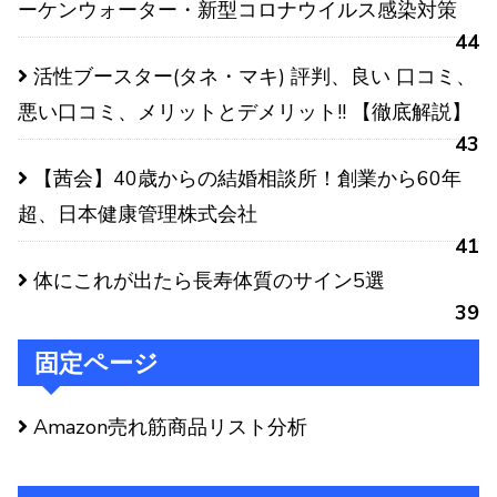
ーケンウォーター・新型コロナウイルス感染対策
44
活性ブースター(タネ・マキ) 評判、良い 口コミ、
悪い口コミ、メリットとデメリット!! 【徹底解説】
43
【茜会】40歳からの結婚相談所！創業から60年
超、日本健康管理株式会社
41
体にこれが出たら長寿体質のサイン5選
39
固定ページ
Amazon売れ筋商品リスト分析