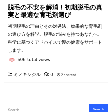
脱毛の不安を解消！初期脱毛の真
実と最適な育毛剤選び
初期脱毛の理由とその対処法、効果的な育毛剤
の選び方を解説。脱毛の悩みを持つあなたへ、
科学に基づくアドバイスで髪の健康をサポート
します。
506 total views
ミノキシジル
0
2 sec read