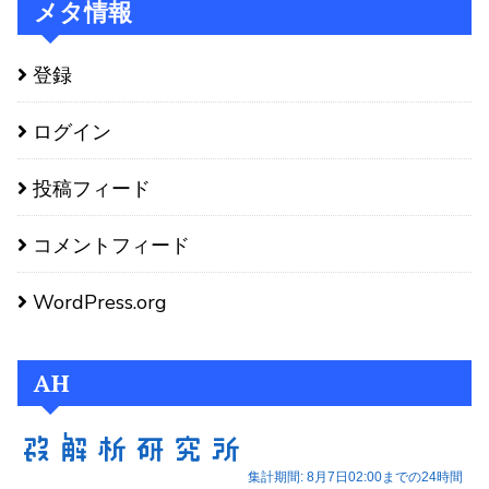
メタ情報
登録
ログイン
投稿フィード
コメントフィード
WordPress.org
AH