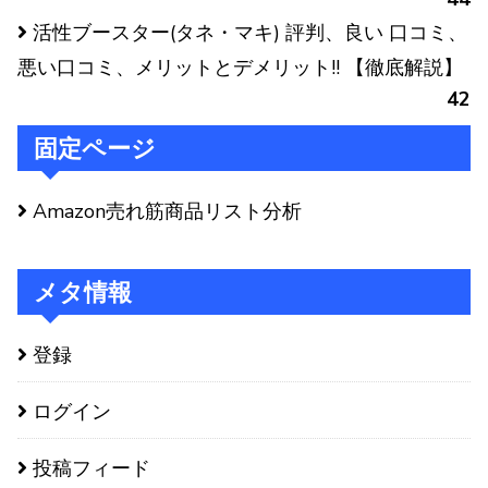
活性ブースター(タネ・マキ) 評判、良い 口コミ、
悪い口コミ、メリットとデメリット!! 【徹底解説】
42
固定ページ
Amazon売れ筋商品リスト分析
メタ情報
登録
ログイン
投稿フィード