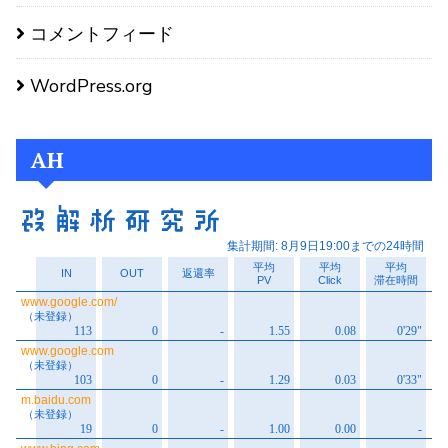
コメントフィード
WordPress.org
AH