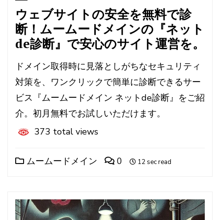
ウェブサイトの安全を無料で診
断！ムームードメインの『ネット
de診断』で安心のサイト運営を。
ドメイン取得時に見落としがちなセキュリティ
対策を、ワンクリックで簡単に診断できるサー
ビス『ムームードメイン ネットde診断』をご紹
介。初月無料でお試しいただけます。
373 total views
ムームードメイン
0
12 sec read