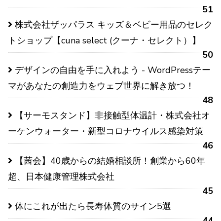
51
株式会社ザッパラス キッズ＆ベビー用品のセレク
トショップ【cuna select (クーナ・セレクト）】
50
デザインの自由を手に入れよう - WordPressテー
マがあなたの創造力をウェブ世界に解き放つ！
48
【サーモスタンド】非接触型体温計・株式会社オ
ーケンウォーター・新型コロナウイルス感染対策
46
【茜会】40歳からの結婚相談所！創業から60年
超、日本健康管理株式会社
45
体にこれが出たら長寿体質のサイン5選
44