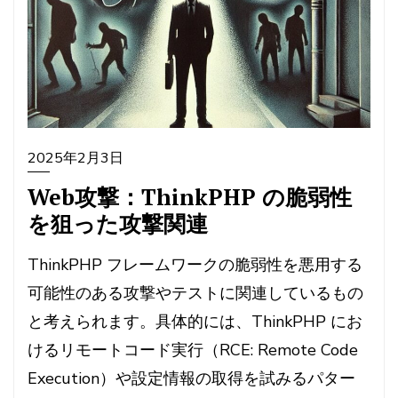
2025年2月3日
Web攻撃：ThinkPHP の脆弱性
を狙った攻撃関連
ThinkPHP フレームワークの脆弱性を悪用する
可能性のある攻撃やテストに関連しているもの
と考えられます。具体的には、ThinkPHP にお
けるリモートコード実行（RCE: Remote Code
Execution）や設定情報の取得を試みるパター