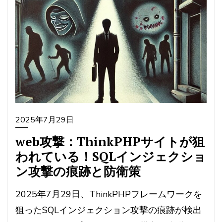
2025年7月29日
web攻撃：ThinkPHPサイトが狙
われている！SQLインジェクショ
ン攻撃の痕跡と防衛策
2025年7月29日、ThinkPHPフレームワークを
狙ったSQLインジェクション攻撃の痕跡が検出