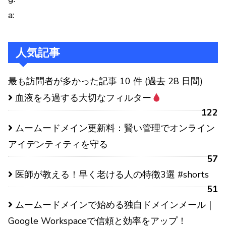
a:
人気記事
最も訪問者が多かった記事 10 件 (過去 28 日間)
血液をろ過する大切なフィルター
122
ムームードメイン更新料：賢い管理でオンライン
アイデンティティを守る
57
医師が教える！早く老ける人の特徴3選 #shorts
51
ムームードメインで始める独自ドメインメール｜
Google Workspaceで信頼と効率をアップ！