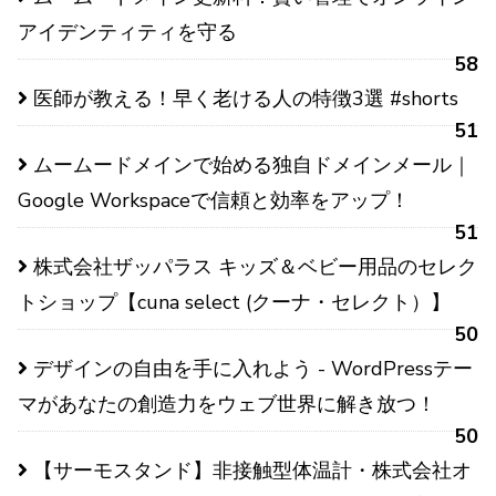
アイデンティティを守る
58
医師が教える！早く老ける人の特徴3選 #shorts
51
ムームードメインで始める独自ドメインメール｜
Google Workspaceで信頼と効率をアップ！
51
株式会社ザッパラス キッズ＆ベビー用品のセレク
トショップ【cuna select (クーナ・セレクト）】
50
デザインの自由を手に入れよう - WordPressテー
マがあなたの創造力をウェブ世界に解き放つ！
50
【サーモスタンド】非接触型体温計・株式会社オ