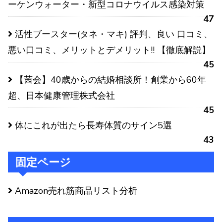
ーケンウォーター・新型コロナウイルス感染対策
47
活性ブースター(タネ・マキ) 評判、良い 口コミ、
悪い口コミ、メリットとデメリット!! 【徹底解説】
45
【茜会】40歳からの結婚相談所！創業から60年
超、日本健康管理株式会社
45
体にこれが出たら長寿体質のサイン5選
43
固定ページ
Amazon売れ筋商品リスト分析