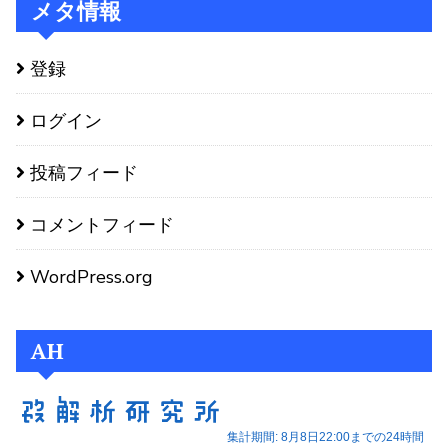
メタ情報
登録
ログイン
投稿フィード
コメントフィード
WordPress.org
AH