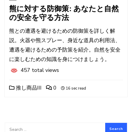
熊に対する防御策: あなたと自然
の安全を守る方法
熊との遭遇を避けるための防御策を詳しく解
説。火器や熊スプレー、身近な道具の利用法、
遭遇を避けるための予防策を紹介。自然を安全
に楽しむための知識を身につけましょう。
457 total views
推し商品III
0
16 sec read