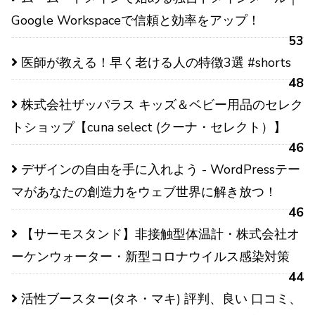
Google Workspaceで信頼と効率をアップ！
53
医師が教える！早く老ける人の特徴3選 #shorts
48
株式会社ザッパラス キッズ＆ベビー用品のセレク
トショップ【cuna select (クーナ・セレクト）】
46
デザインの自由を手に入れよう - WordPressテー
マがあなたの創造力をウェブ世界に解き放つ！
46
【サーモスタンド】非接触型体温計・株式会社オ
ーケンウォーター・新型コロナウイルス感染対策
44
活性ブースター(タネ・マキ) 評判、良い 口コミ、