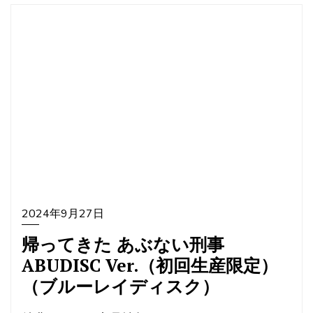
2024年9月27日
帰ってきた あぶない刑事
ABUDISC Ver.（初回生産限定）
（ブルーレイディスク）