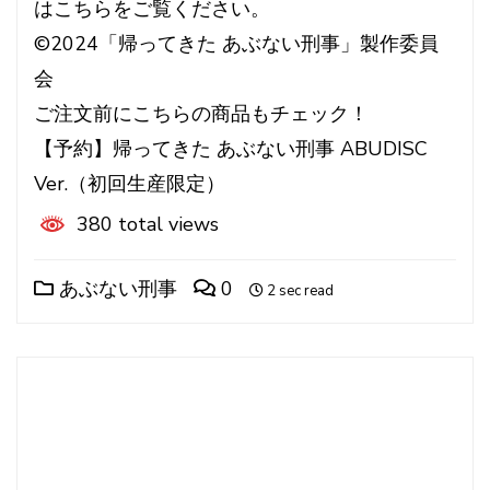
はこちらをご覧ください。
©2024「帰ってきた あぶない刑事」製作委員
会
ご注文前にこちらの商品もチェック！
【予約】帰ってきた あぶない刑事 ABUDISC
Ver.（初回生産限定）
380 total views
あぶない刑事
0
2 sec read