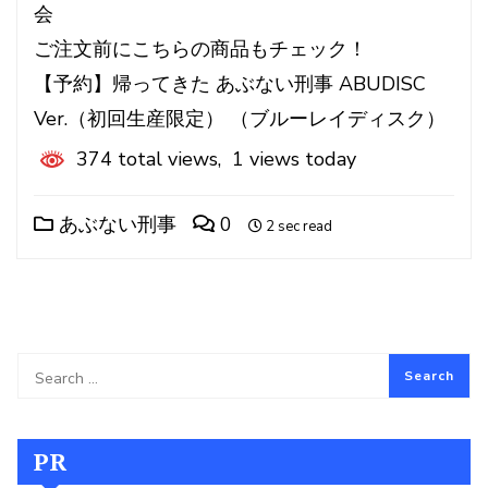
会
ご注文前にこちらの商品もチェック！
【予約】帰ってきた あぶない刑事 ABUDISC
Ver.（初回生産限定） （ブルーレイディスク）
374 total views, 1 views today
あぶない刑事
0
2 sec read
PR