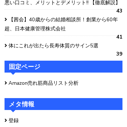
悪い口コミ、メリットとデメリット!! 【徹底解説】
43
【茜会】40歳からの結婚相談所！創業から60年
超、日本健康管理株式会社
41
体にこれが出たら長寿体質のサイン5選
39
固定ページ
Amazon売れ筋商品リスト分析
メタ情報
登録