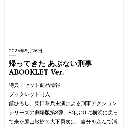
2024年9月26日
帰ってきた あぶない刑事
ABOOKLET Ver.
特典・セット商品情報
ブックレット封入
舘ひろし、柴田恭兵主演による刑事アクション
シリーズの劇場版第8弾。8年ぶりに横浜に戻っ
て来た鷹山敏樹と大下勇次は、自分を産んで消