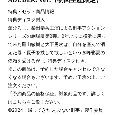
特典・セット商品情報
特典ディスク封入
舘ひろし、柴田恭兵主演による刑事アクション
シリーズの劇場版第8弾。8年ぶりに横浜に戻っ
て来た鷹山敏樹と大下勇次は、自分を産んで消
えた母・夏子を捜して欲しいという永峰彩夏の
依頼を受けるが…。特典ディスク付き。
※この商品は、予約した場合キャンセルできな
くなる場合もございます。予めご了承の上、ご
注文ください。
「予約商品の価格保証」対象商品です。詳しく
はこちらをご覧ください。
©2024「帰ってきた あぶない刑事」製作委員