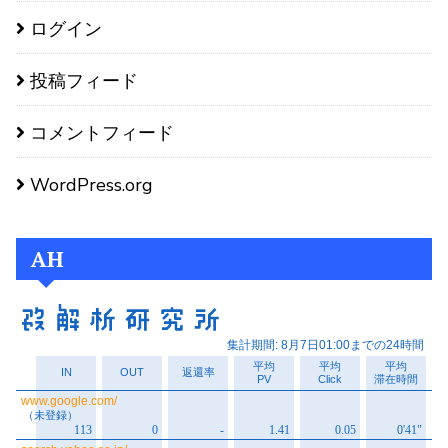
ログイン
投稿フィード
コメントフィード
WordPress.org
AH