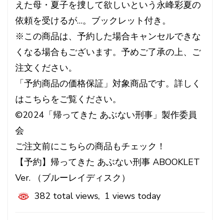
えた母・夏子を捜して欲しいという永峰彩夏の
依頼を受けるが…。ブックレット付き。
※この商品は、予約した場合キャンセルできな
くなる場合もございます。予めご了承の上、ご
注文ください。
「予約商品の価格保証」対象商品です。詳しく
はこちらをご覧ください。
©2024「帰ってきた あぶない刑事」製作委員
会
ご注文前にこちらの商品もチェック！
【予約】帰ってきた あぶない刑事 ABOOKLET
Ver. （ブルーレイディスク）
382 total views, 1 views today