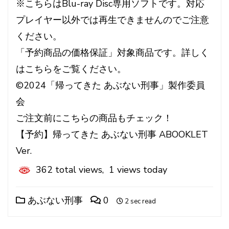
※こちらはBlu-ray Disc専用ソフトです。対応
プレイヤー以外では再生できませんのでご注意
ください。
「予約商品の価格保証」対象商品です。詳しく
はこちらをご覧ください。
©2024「帰ってきた あぶない刑事」製作委員
会
ご注文前にこちらの商品もチェック！
【予約】帰ってきた あぶない刑事 ABOOKLET
Ver.
362 total views, 1 views today
あぶない刑事
0
2 sec read