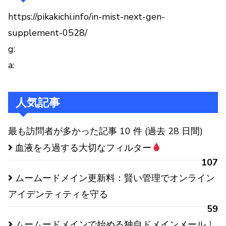
https://pikakichi.info/in-mist-next-gen-
supplement-0528/
g:
a:
人気記事
最も訪問者が多かった記事 10 件 (過去 28 日間)
血液をろ過する大切なフィルター
107
ムームードメイン更新料：賢い管理でオンライン
アイデンティティを守る
59
ムームードメインで始める独自ドメインメール｜