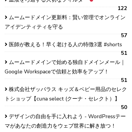
122
ムームードメイン更新料：賢い管理でオンライン
アイデンティティを守る
57
医師が教える！早く老ける人の特徴3選 #shorts
51
ムームードメインで始める独自ドメインメール｜
Google Workspaceで信頼と効率をアップ！
51
株式会社ザッパラス キッズ＆ベビー用品のセレク
トショップ【cuna select (クーナ・セレクト）】
50
デザインの自由を手に入れよう - WordPressテー
マがあなたの創造力をウェブ世界に解き放つ！