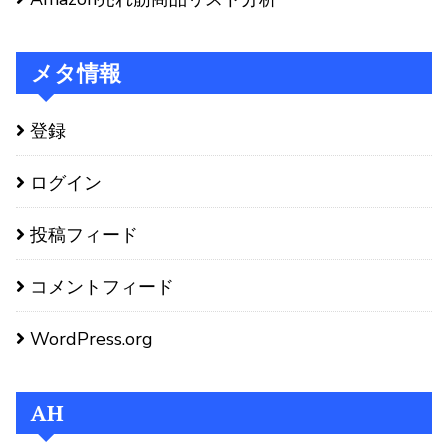
メタ情報
登録
ログイン
投稿フィード
コメントフィード
WordPress.org
AH