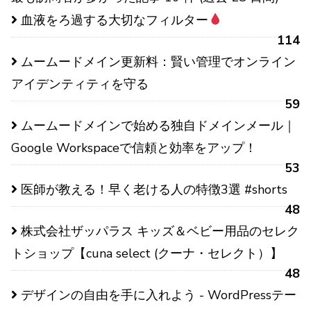
血液をろ過する大切なフィルター
114
ムームードメイン更新料：賢い管理でオンライン
アイデンティティを守る
59
ムームードメインで始める独自ドメインメール｜
Google Workspaceで信頼と効率をアップ！
53
医師が教える！早く老ける人の特徴3選 #shorts
48
株式会社ザッパラス キッズ＆ベビー用品のセレク
トショップ【cuna select (クーナ・セレクト）】
48
デザインの自由を手に入れよう - WordPressテー