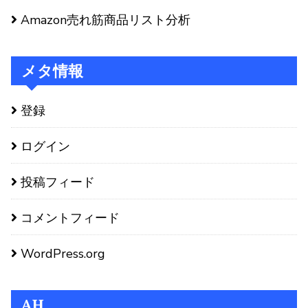
Amazon売れ筋商品リスト分析
メタ情報
登録
ログイン
投稿フィード
コメントフィード
WordPress.org
AH