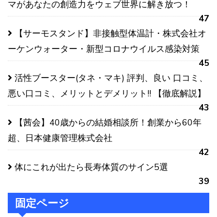
マがあなたの創造力をウェブ世界に解き放つ！
47
【サーモスタンド】非接触型体温計・株式会社オ
ーケンウォーター・新型コロナウイルス感染対策
45
活性ブースター(タネ・マキ) 評判、良い 口コミ、
悪い口コミ、メリットとデメリット!! 【徹底解説】
43
【茜会】40歳からの結婚相談所！創業から60年
超、日本健康管理株式会社
42
体にこれが出たら長寿体質のサイン5選
39
固定ページ