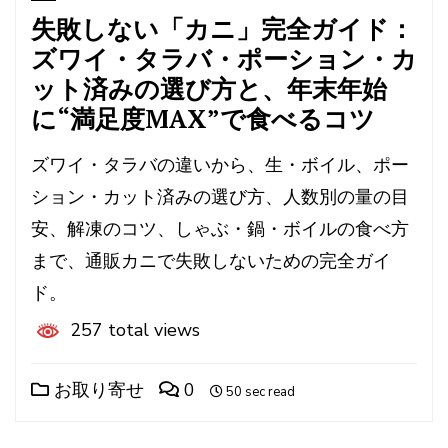
失敗しない「カニ」完全ガイド：
ズワイ・タラバ・ポーション・カ
ット済みの選び方と、年末年始
に“満足度MAX”で食べるコツ
ズワイ・タラバの違いから、生・ボイル、ポー
ション・カット済みの選び方、人数別の量の目
安、解凍のコツ、しゃぶ・鍋・ボイルの食べ方
まで、通販カニで失敗しないための完全ガイ
ド。
257 total views
お取り寄せ
0
50 sec read