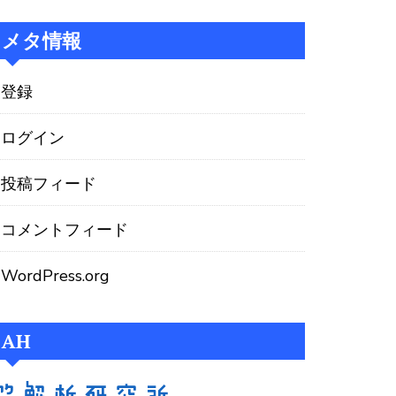
メタ情報
登録
ログイン
投稿フィード
コメントフィード
WordPress.org
AH