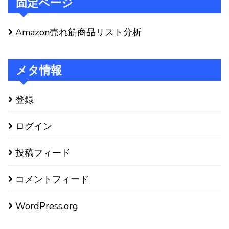
固定ページ
Amazon売れ筋商品リスト分析
メタ情報
登録
ログイン
投稿フィード
コメントフィード
WordPress.org