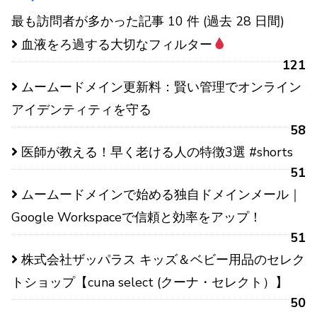
最も訪問者が多かった記事 10 件 (過去 28 日間)
血液をろ過する大切なフィルター
121
ムームードメイン更新料：賢い管理でオンライン
アイデンティティを守る
58
医師が教える！早く老ける人の特徴3選 #shorts
51
ムームードメインで始める独自ドメインメール｜
Google Workspaceで信頼と効率をアップ！
51
株式会社ザッパラス キッズ＆ベビー用品のセレク
トショップ【cuna select (クーナ・セレクト）】
50