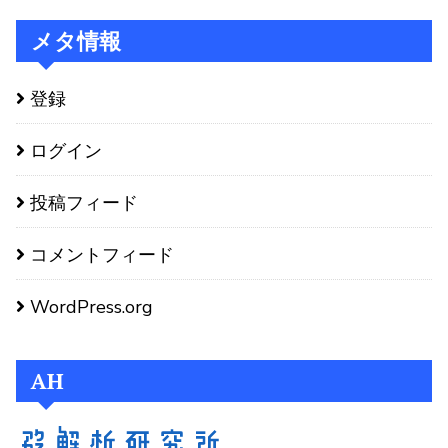
メタ情報
登録
ログイン
投稿フィード
コメントフィード
WordPress.org
AH