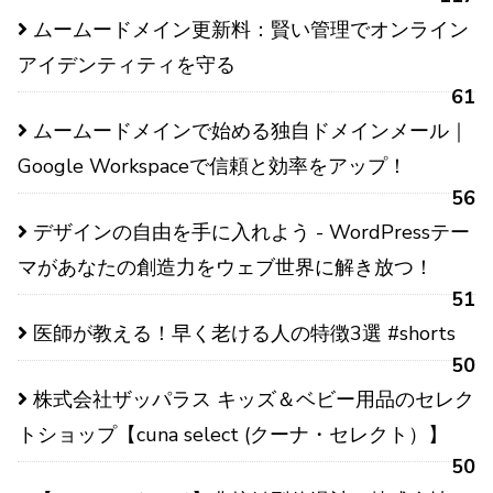
ムームードメイン更新料：賢い管理でオンライン
アイデンティティを守る
61
ムームードメインで始める独自ドメインメール｜
Google Workspaceで信頼と効率をアップ！
56
デザインの自由を手に入れよう - WordPressテー
マがあなたの創造力をウェブ世界に解き放つ！
51
医師が教える！早く老ける人の特徴3選 #shorts
50
株式会社ザッパラス キッズ＆ベビー用品のセレク
トショップ【cuna select (クーナ・セレクト）】
50