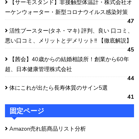
【サーモスタンド】非接触型体温計・株式会社オ
ーケンウォーター・新型コロナウイルス感染対策
47
活性ブースター(タネ・マキ) 評判、良い 口コミ、
悪い口コミ、メリットとデメリット!! 【徹底解説】
45
【茜会】40歳からの結婚相談所！創業から60年
超、日本健康管理株式会社
44
体にこれが出たら長寿体質のサイン5選
41
固定ページ
Amazon売れ筋商品リスト分析