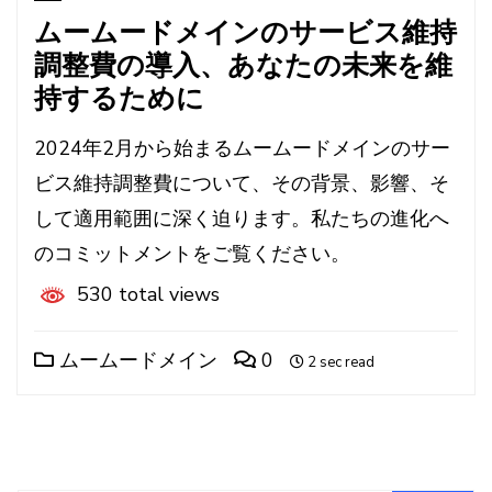
ムームードメインのサービス維持
調整費の導入、あなたの未来を維
持するために
2024年2月から始まるムームードメインのサー
ビス維持調整費について、その背景、影響、そ
して適用範囲に深く迫ります。私たちの進化へ
のコミットメントをご覧ください。
530 total views
ムームードメイン
0
2 sec read