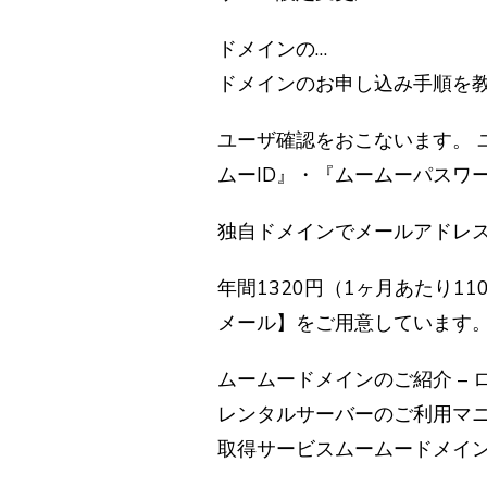
ドメインの…
ドメインのお申し込み手順を
ユーザ確認をおこないます。 
ムーID』・『ムームーパスワー
独自ドメインでメールアドレ
年間1320円（1ヶ月あたり11
メール】をご用意しています。
ムームードメインのご紹介 – 
レンタルサーバーのご利用マニ
取得サービスムームードメイ