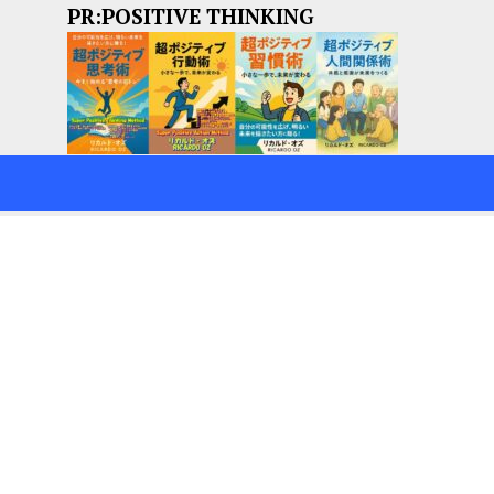
PR:POSITIVE THINKING