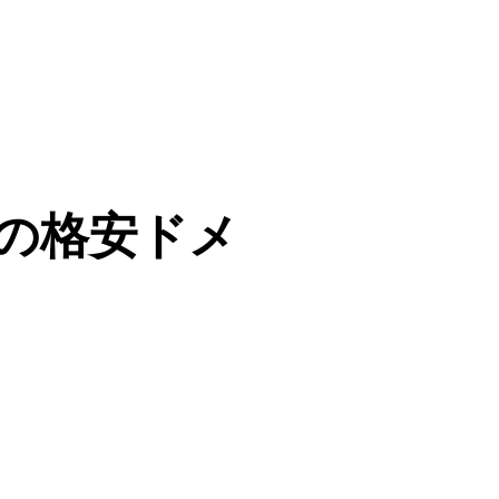
〜の格安ドメ