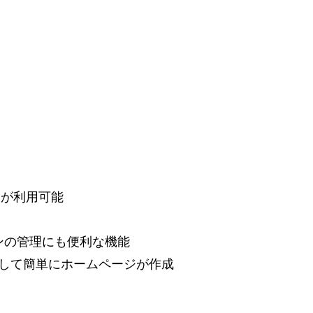
スが利用可能
ンの管理にも便利な機能
して簡単にホームページが作成