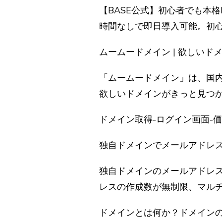
【BASE公式】初心者でも本
時間なしで即日導入可能。初
ムームードメイン | 欲しいド
「ムームードメイン」は、国内
欲しいドメインがきっと見つ
ドメイン取得-ログイン画面-
独自ドメインでメールアドレ
独自ドメインのメールアドレス
レスの作成数が無制限、マルチ
ドメインとは何か？ドメイン