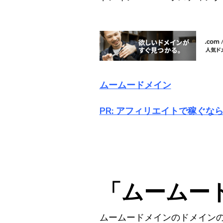
ムームードメイン
PR: アフィリエイトで稼ぐなら
「ムームー
ムームードメインのドメインの設定