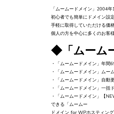
「ムームードメイン」2004
初心者でも簡単にドメイン設
手軽に取得していただける価
個人の方を中心に多くのお客
◆「ムーム
・「ムームードメイン」年間6
・「ムームードメイン」ムーム
・「ムームードメイン」自動
・「ムームードメイン」一括
・「ムームードメイン」【N
できる「ムームー
ドメイン for WPホスティ