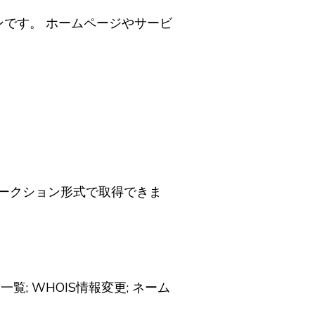
です。 ホームページやサービ
オークション形式で取得できま
; WHOIS情報変更; ネーム