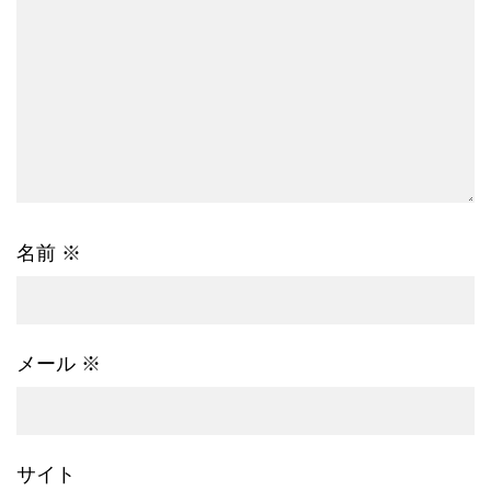
名前
※
メール
※
サイト