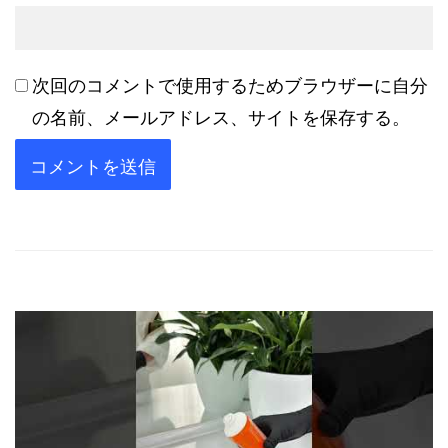
次回のコメントで使用するためブラウザーに自分
の名前、メールアドレス、サイトを保存する。