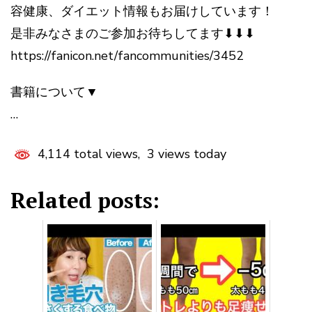
容健康、ダイエット情報もお届けしています！
是非みなさまのご参加お待ちしてます⬇︎⬇︎⬇︎
https://fanicon.net/fancommunities/3452
書籍について▼
…
4,114 total views, 3 views today
Related posts: