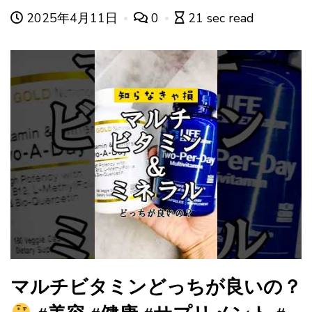
2025年4月11日
0
21 sec read
マルチビタミンどっちが良いの？