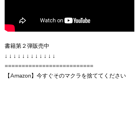
書籍第２弾販売中
↓ ↓ ↓ ↓ ↓ ↓ ↓ ↓ ↓ ↓ ↓ ↓
==========================
【Amazon】今すぐそのマクラを捨ててください