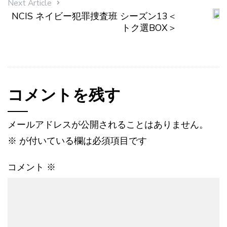
Next Article
NCIS ネイビー犯罪捜査班 シーズン13＜
トク選BOX＞
コメントを残す
メールアドレスが公開されることはありません。
※
が付いている欄は必須項目です
コメント
※