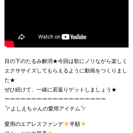
目の下のたるみ解消★今回は歌にノリながら楽しく
エクササイズしてもらえるように動画をつくりまし
た★
ぜひ続けて、一緒に若返りゲットしましょう★
ーーーーーーーーーーーーーーーーーーー
よしえちゃんの愛用アイテム
愛用のエアレスファンデ
半額