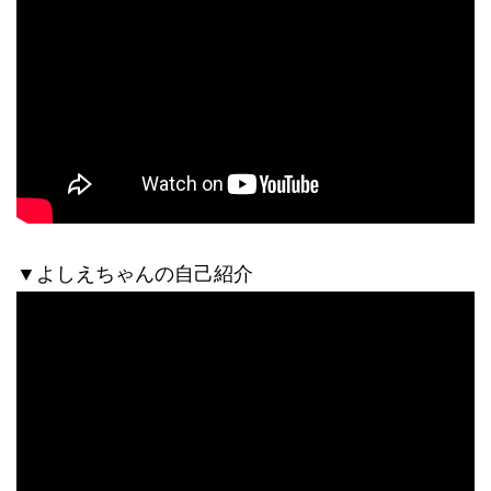
▼よしえちゃんの自己紹介