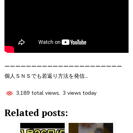
ーーーーーーーーーーーーーーーーーーーーーー
個人ＳＮＳでも若返り方法を発信…
3,189 total views, 3 views today
Related posts: