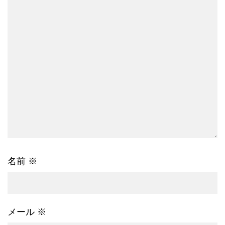
名前
※
メール
※