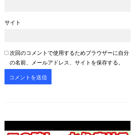
サイト
次回のコメントで使用するためブラウザーに自分
の名前、メールアドレス、サイトを保存する。