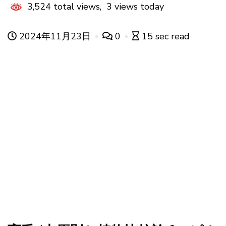
3,524 total views, 3 views today
2024年11月23日
0
15 sec read