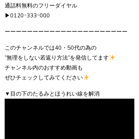
通話料無料のフリーダイヤル
▶︎0120ｰ333ｰ000
ーーーーーーーーーーーーーーーーーーーーーー
このチャンネルでは40・50代の為の
”無理をしない若返り方法”を発信してます
チャンネル内のおすすめ動画も
ぜひチェックしてみてください
▼目の下のたるみとほうれい線を解消