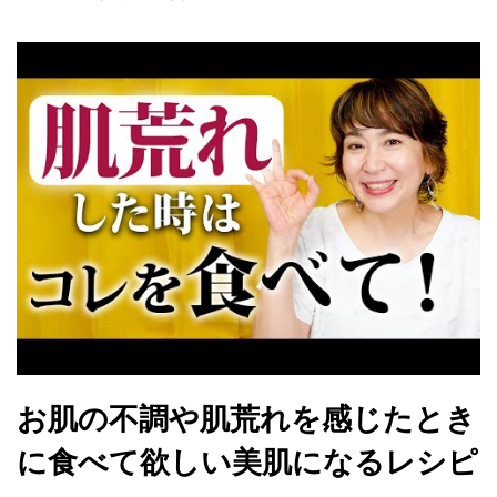
お肌の不調や肌荒れを感じたとき
に食べて欲しい美肌になるレシピ