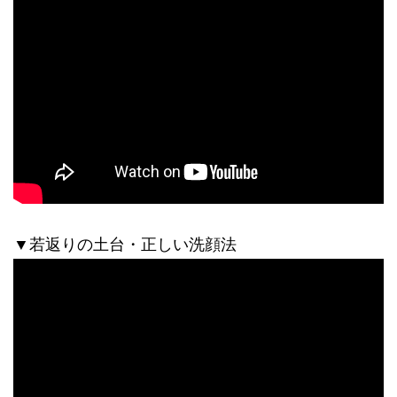
▼若返りの土台・正しい洗顔法