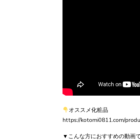
オススメ化粧品
https://kotomi0811.com/prod
▼こんな方におすすめの動画