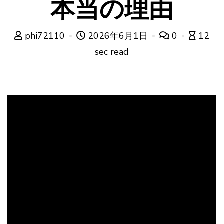
本当の理由
phi72110
2026年6月1日
0
12
sec read