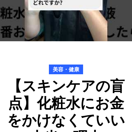
美容・健康
【スキンケアの盲
点】化粧水にお金
をかけなくていい