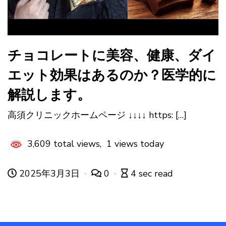
チョコレートに美容、健康、ダイ
エット効果はあるのか？医学的に
解説します。
高須クリニックホームページ ↓↓↓↓ https: […]
3,609 total views, 1 views today
2025年3月3日
0
4 sec read