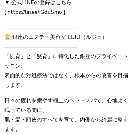
▼ 公式LINEの登録はこちら
[ https://lin.ee/iGduSmo ]
—————————————–
銀座のエステ・美容室 LUJU（ルジュ）
—————————————–
「肌育」と「髪育」に特化した銀座のプライベート
サロン。
表面的な対処療法ではなく、根本からの改善を目指
します。
日々の疲れを癒やす極上のヘッドスパで、心地よく
眠っている間に、
肌・髪・頭皮のすべてを育て、内側から綺麗に整え
ます。