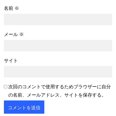
名前
※
メール
※
サイト
次回のコメントで使用するためブラウザーに自分
の名前、メールアドレス、サイトを保存する。