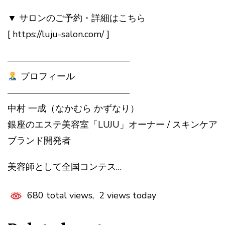
▼ サロンのご予約・詳細はこちら
[ https://luju-salon.com/ ]
—————————————–
プロフィール
—————————————–
中村 一成（なかむら かずなり）
銀座のエステ美容室「LUJU」オーナー / スキンケア
ブランド開発者
美容師として全国コンテス…
680 total views, 2 views today