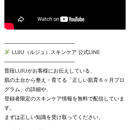
—————————————–
LUJU（ルジュ）スキンケア 公式LINE
—————————————–
普段LUJUがお客様にお伝えしている、
肌の土台から整え・育てる「正しい肌育６ヶ月プロ
グラム」の詳細や、
登録者限定のスキンケア情報を無料で配信していま
す。
まずは正しい知識を受け取ってください。