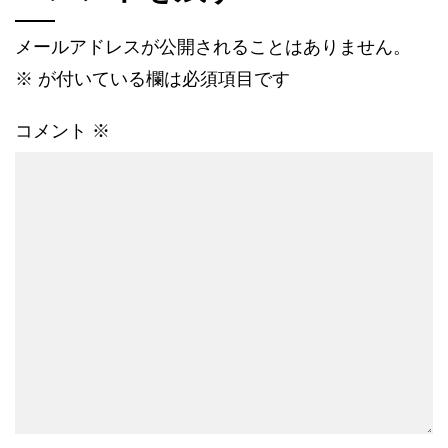
メールアドレスが公開されることはありません。
※
が付いている欄は必須項目です
コメント
※