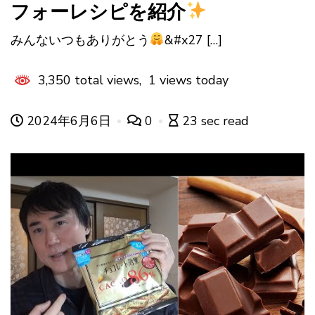
フォーレシピを紹介
みんないつもありがとう
&#x27 […]
3,350 total views, 1 views today
2024年6月6日
0
23 sec read