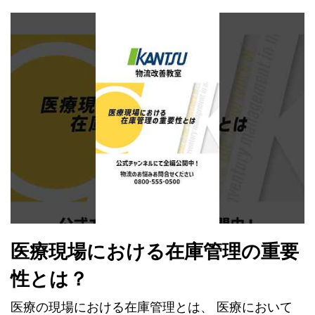
医療現場における在庫管理の重要
性とは？
医療の現場における在庫管理とは、 医療において