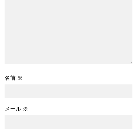
名前
※
メール
※