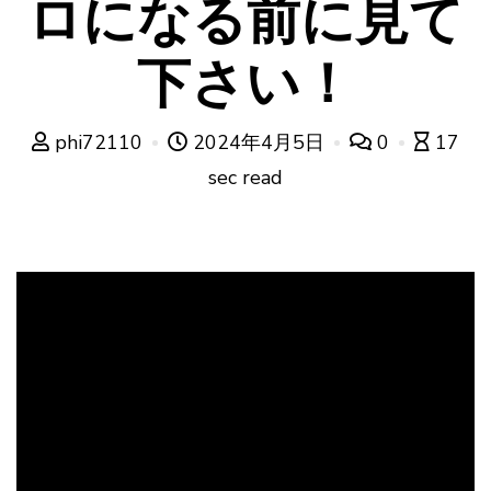
ロになる前に見て
下さい！
phi72110
2024年4月5日
0
17
sec read