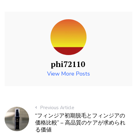
phi72110
View More Posts
Previous Article
“フィンジア初期脱毛とフィンジアの
価格比較” – 高品質のケアが求められ
る価値