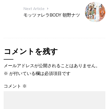
Next Article
モッツァレラBODY 朝野ナツ
コメントを残す
メールアドレスが公開されることはありません。
※
が付いている欄は必須項目です
コメント
※