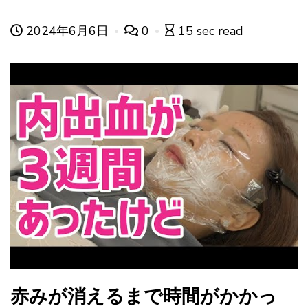
2024年6月6日
0
15 sec read
赤みが消えるまで時間がかかっ