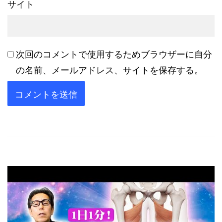
サイト
次回のコメントで使用するためブラウザーに自分
の名前、メールアドレス、サイトを保存する。