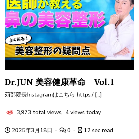
Dr.JUN 美容健康革命 Vol.1
苅部院長Instagramはこちら https:/ […]
3,973 total views, 4 views today
2025年3月18日
0
12 sec read