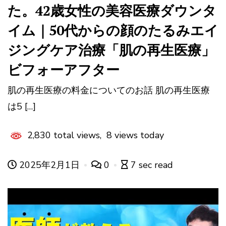
た。42歳女性の美容医療ダウンタ
イム｜50代からの顔のたるみエイ
ジングケア治療「肌の再生医療」
ビフォーアフター
肌の再生医療の料金についてのお話 肌の再生医療
は5 […]
2,830 total views, 8 views today
2025年2月1日
0
7 sec read