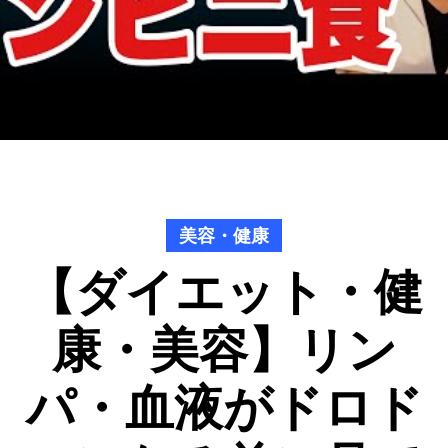
美容・健康
【ダイエット・健
康・美容】リン
パ・血液がドロド