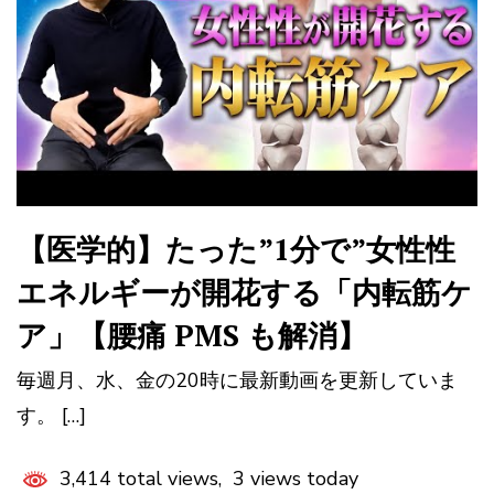
【医学的】たった”1分で”女性性
エネルギーが開花する「内転筋ケ
ア」【腰痛 PMS も解消】
毎週月、水、金の20時に最新動画を更新していま
す。 […]
3,414 total views, 3 views today