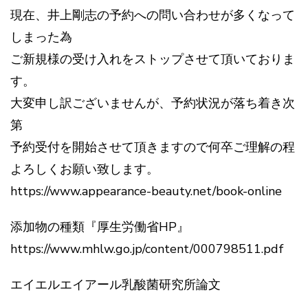
現在、井上剛志の予約への問い合わせが多くなって
しまった為
ご新規様の受け入れをストップさせて頂いておりま
す。
大変申し訳ございませんが、予約状況が落ち着き次
第
予約受付を開始させて頂きますので何卒ご理解の程
よろしくお願い致します。
https://www.appearance-beauty.net/book-online
添加物の種類『厚生労働省HP』
https://www.mhlw.go.jp/content/000798511.pdf
エイエルエイアール乳酸菌研究所論文