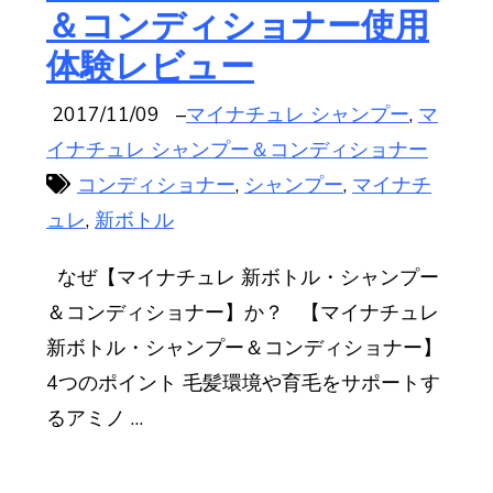
＆コンディショナー使用
体験レビュー
2017/11/09
–
マイナチュレ シャンプー
,
マ
イナチュレ シャンプー＆コンディショナー
コンディショナー
,
シャンプー
,
マイナチ
ュレ
,
新ボトル
なぜ【マイナチュレ 新ボトル・シャンプー
＆コンディショナー】か？ 【マイナチュレ
新ボトル・シャンプー＆コンディショナー】
4つのポイント 毛髪環境や育毛をサポートす
るアミノ …