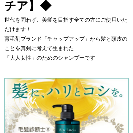
チア】◆
世代を問わず、美髪を目指す全ての方にご使用いた
だけます！
育毛剤ブランド「チャップアップ」から髪と頭皮の
ことを真剣に考えて生まれた
「大人女性」のためのシャンプーです