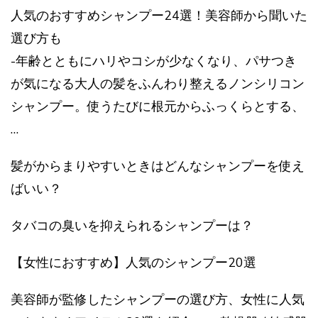
人気のおすすめシャンプー24選！美容師から聞いた
選び方も
-年齢とともにハリやコシが少なくなり、パサつき
が気になる大人の髪をふんわり整えるノンシリコン
シャンプー。使うたびに根元からふっくらとする、
…
髪がからまりやすいときはどんなシャンプーを使え
ばいい？
タバコの臭いを抑えられるシャンプーは？
【女性におすすめ】人気のシャンプー20選
美容師が監修したシャンプーの選び方、女性に人気