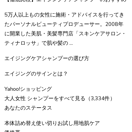
5万人以上もの女性に施術・アドバイスを行ってき
たパーソナルビューティプロデューサー。2008年
に開業した美肌・美髪専門店「スキンケアサロン・
ティナロッサ」で肌や髪の …
エイジングケアシャンプーの選び方
エイジングのサインとは？
Yahoo!ショッピング
大人女性 シャンプーをすべて見る（3,334件）
あなたのステータス
本体詰め替え使い切りお試し用地肌ケア