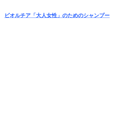
ビオルチア「大人女性」のためのシャンプー