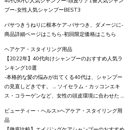
40代50代-人気シャンプー-頭皮ケア1番人気シャン
プー-女性人気シャンプーBEST3
パサつきうねりに根本ケア-パサつき、ダメージに-
商品詳細ページはこちら-初回限定価格はこちら
ヘアケア・スタイリング用品
【2022年】40代向けシャンプーのおすすめ人気ラ
ンキング10選
-本格的な髪の悩みが出てくる40代は、シャンプー
の見直しどきです。 … ソイセラム・カッコンエキ
ス・コラーゲンなど、女性の頭皮環境に合わせた …
ビューティー・ヘルス>ヘアケア・スタイリング用
品
【徹底比較】エイジングケアシャンプーのおすすめ