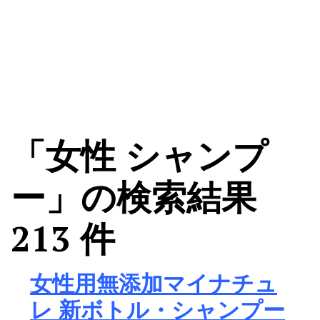
「女性 シャンプ
ー」の検索結果
213 件
女性用無添加マイナチュ
レ 新ボトル・シャンプー