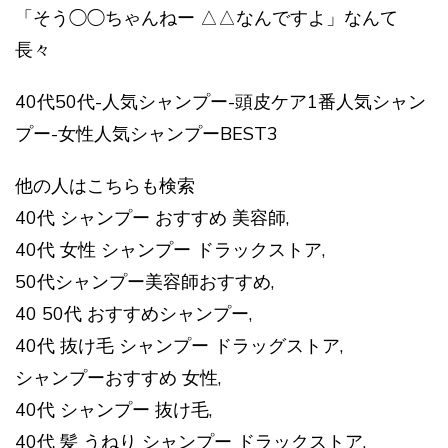
「そう◯◯ちゃんねー △△なんですよ」なんて
長々
40代50代-人気シャンプー-頭皮ケア1番人気シャン
プー-女性人気シャンプーBEST3
他の人はこちらも検索
40代 シャンプー おすすめ 美容師,
40代 女性 シャンプー ドラックストア,
50代シャンプー美容師おすすめ,
40 50代 おすすめシャンプー,
40代 抜け毛 シャンプー ドラッグストア,
シャンプーおすすめ 女性,
40代 シャンプー 抜け毛,
40代 髪 うねり シャンプー ドラックストア,