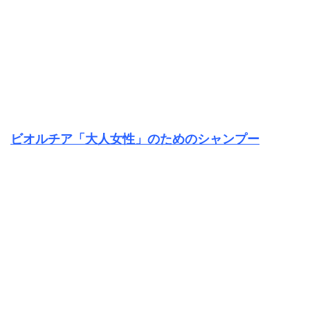
ビオルチア「大人女性」のためのシャンプー