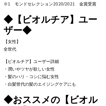
※1 モンドセレクション2020/2021 金賞受賞
◆【ビオルチア】ユー
ザー◆
【女性】
全世代
【ビオルチア】ユーザー詳細
・潤いやツヤが欲しい女性
・髪のハリ・コシに悩む女性
・白髪世代の髪のエイジングケアにも
◆おススメの【ビオル