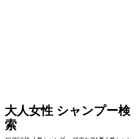
大人女性 シャンプー検
索