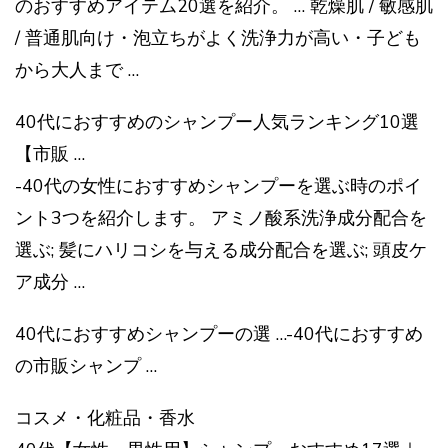
のおすすめアイテム20選を紹介。 … 乾燥肌 / 敏感肌
/ 普通肌向け・泡立ちがよく洗浄力が高い・子ども
から大人まで …
40代におすすめのシャンプー人気ランキング10選
【市販 …
-40代の女性におすすめシャンプーを選ぶ時のポイ
ント3つを紹介します。 アミノ酸系洗浄成分配合を
選ぶ; 髪にハリコシを与える成分配合を選ぶ; 頭皮ケ
ア成分 …
40代におすすめシャンプーの選 …-40代におすすめ
の市販シャンプ …
コスメ・化粧品・香水