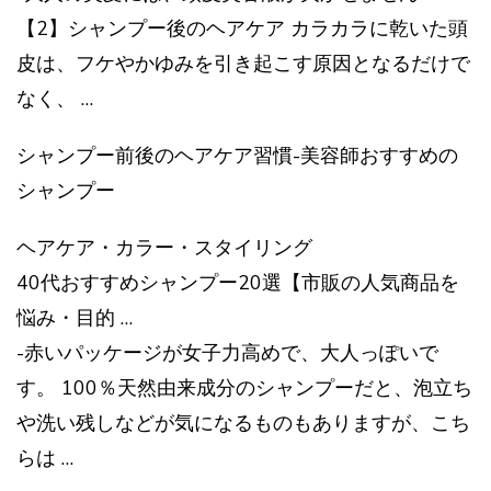
【2】シャンプー後のヘアケア カラカラに乾いた頭
皮は、フケやかゆみを引き起こす原因となるだけで
なく、 …
シャンプー前後のヘアケア習慣-美容師おすすめの
シャンプー
ヘアケア・カラー・スタイリング
40代おすすめシャンプー20選【市販の人気商品を
悩み・目的 …
-赤いパッケージが女子力高めで、大人っぽいで
す。 100％天然由来成分のシャンプーだと、泡立ち
や洗い残しなどが気になるものもありますが、こち
らは …