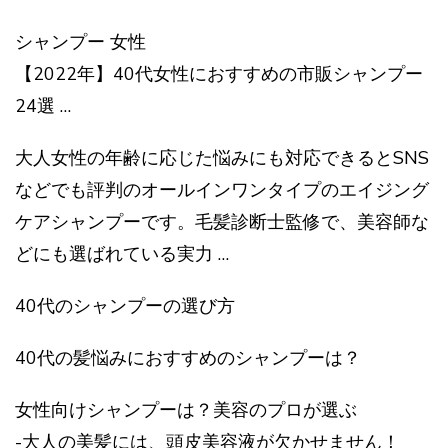
シャンプー 女性
【2022年】40代女性におすすめの市販シャンプー
24選 …
大人女性の年齢に応じた悩みにも対応できるとSNS
などでも評判のオールインワンタイプのエイジング
ケアシャンプーです。毛髪診断士監修で、美容師な
どにも選ばれている実力 …
40代のシャンプーの選び方
40代の髪悩みにおすすめのシャンプーは？
女性向けシャンプーは？美容のプロが選ぶ
-大人の美髪には、頭皮美容液が欠かせません！