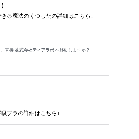
！】
きる魔法のくつしたの詳細はこちら↓
吸ブラの詳細はこちら↓