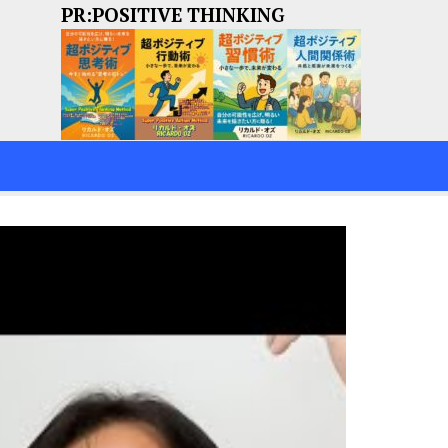
PR:POSITIVE THINKING