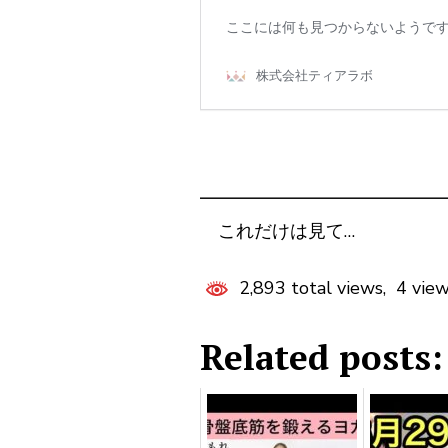
━━━━━━━━━━━━━
これだけは見て…
2,893 total views, 4 vie
Related posts: