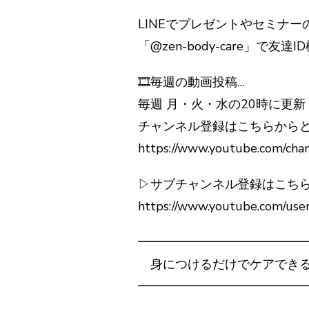
LINEでプレゼントやセミナ
「@zen-body-care」で
🎞毎週の動画投稿…
毎週 月・火・水の20時に更新
チャンネル登録はこちらからど
https://www.youtube.com/ch
▷サブチャンネル登録はこち
https://www.youtube.com/use
━━━━━━━━━━━━━
身につけるだけでケアできる
━━━━━━━━━━━━━