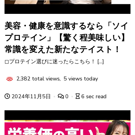
美容・健康を意識するなら「ソイ
プロテイン」【驚く程美味しい】
常識を変えた新たなテイスト！
◻︎プロテイン選びに迷ったらこちら！ […]
2,382 total views, 5 views today
2024年11月5日
0
6 sec read