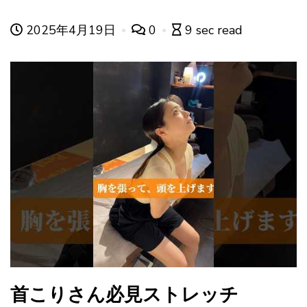
2025年4月19日
0
9 sec read
首こりさん必見ストレッチ