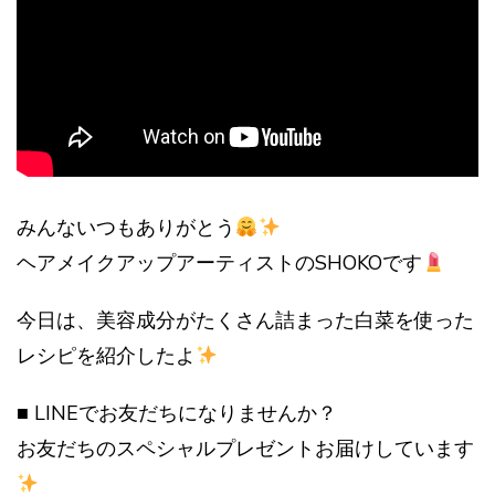
みんないつもありがとう
ヘアメイクアップアーティストのSHOKOです
今日は、美容成分がたくさん詰まった白菜を使った
レシピを紹介したよ
■ LINEでお友だちになりませんか？
お友だちのスペシャルプレゼントお届けしています