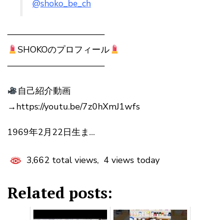
@shoko_be_ch
———————————
SHOKOのプロフィール
———————————
自己紹介動画
→https://youtu.be/7z0hXmJ1wfs
1969年2月22日生ま…
3,662 total views, 4 views today
Related posts: