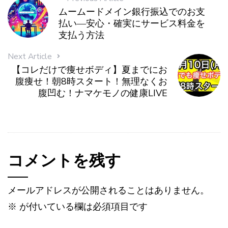
ムームードメイン銀行振込でのお支
払い―安心・確実にサービス料金を
支払う方法
Next Article
【コレだけで痩せボディ】夏までにお
腹痩せ！朝8時スタート！無理なくお
腹凹む！ナマケモノの健康LIVE
コメントを残す
メールアドレスが公開されることはありません。
※
が付いている欄は必須項目です