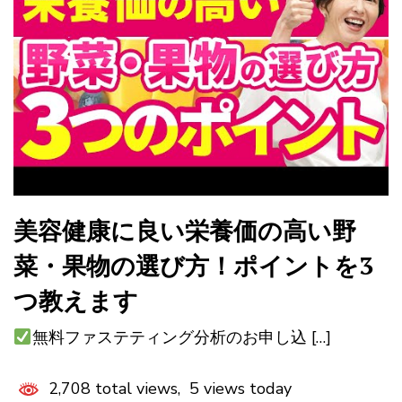
美容健康に良い栄養価の高い野
菜・果物の選び方！ポイントを3
つ教えます
無料ファステティング分析のお申し込 […]
2,708 total views, 5 views today