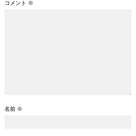
コメント
※
名前
※