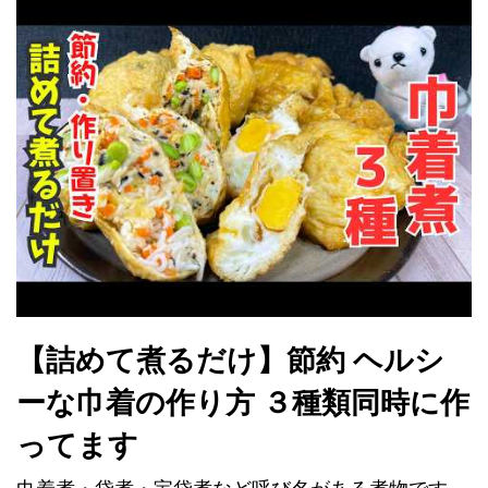
【詰めて煮るだけ】節約 ヘルシ
ーな巾着の作り方 ３種類同時に作
ってます