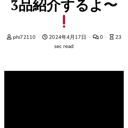
3品紹介するよ〜
phi72110
2024年4月17日
0
23
sec read