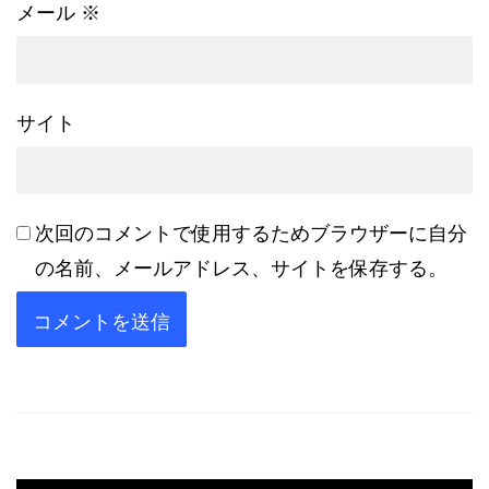
メール
※
サイト
次回のコメントで使用するためブラウザーに自分
の名前、メールアドレス、サイトを保存する。