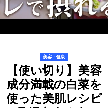
美容・健康
【使い切り】美容
成分満載の白菜を
使った美肌レシピ