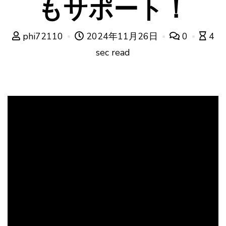
もサポート！
phi72110
2024年11月26日
0
4
sec read