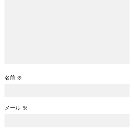
名前
※
メール
※