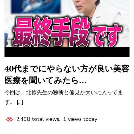
40代までにやらない方が良い美容
医療を聞いてみたら…
今回は、北條先生の独断と偏見が大いに入ってま
す。 […]
2,498 total views, 1 views today