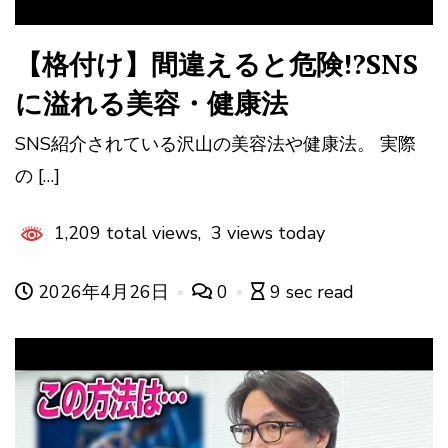
【格付け】間違えると危険!?SNS
に溢れる美容・健康法
SNS紹介されている沢山の美容法や健康法。 実際
の […]
1,209 total views, 3 views today
2026年4月26日
0
9 sec read