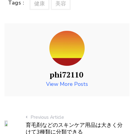
Tags :
健康
美容
phi72110
View More Posts
Previous Article
育毛剤などのスキンケア用品は大きく分
けて3種類に分類できる