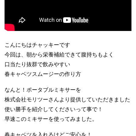
こんにちはチャッキーです
今回は、朝から栄養補給できて腹持ちもよく
口当たり抜群で飲みやすい
春キャベツスムージーの作り方
なんと！ポータブルミキサーを
株式会社モリツーさんより提供していただきました
使い勝手を紹介してくださいって事で！
早速このミキサーを使ってみました。
春キャベツを入れるけどご安心を！