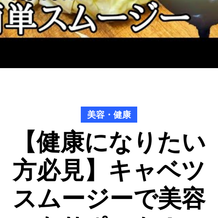
美容・健康
【健康になりたい
方必見】キャベツ
スムージーで美容