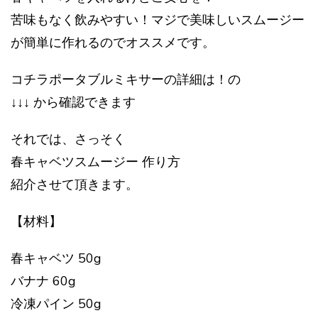
苦味もなく飲みやすい！マジで美味しいスムージー
が簡単に作れるのでオススメです。
コチラポータブルミキサーの詳細は！の
↓↓↓ から確認できます
それでは、さっそく
春キャベツスムージー 作り方
紹介させて頂きます。
【材料】
春キャベツ 50g
バナナ 60g
冷凍パイン 50g