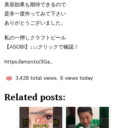
美容効果も期待できるので
是非一度作ってみて下さい
ありがとうございました。
私の一押しクラフトビール
【ASOBI】↓↓↓クリックで確認！
https://amzn.to/3Ga…
3,428 total views, 6 views today
Related posts: