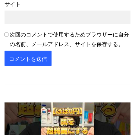
サイト
次回のコメントで使用するためブラウザーに自分
の名前、メールアドレス、サイトを保存する。