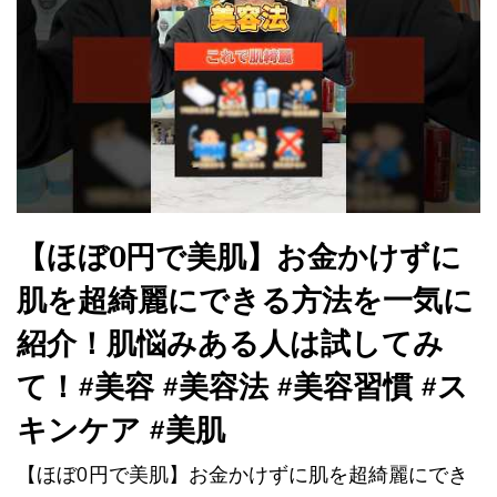
【ほぼ0円で美肌】お金かけずに
肌を超綺麗にできる方法を一気に
紹介！肌悩みある人は試してみ
て！#美容 #美容法 #美容習慣 #ス
キンケア #美肌
【ほぼ0円で美肌】お金かけずに肌を超綺麗にでき