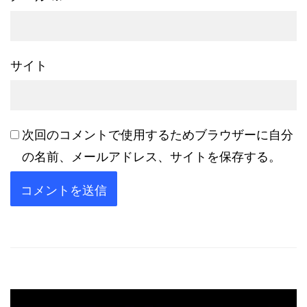
サイト
次回のコメントで使用するためブラウザーに自分
の名前、メールアドレス、サイトを保存する。