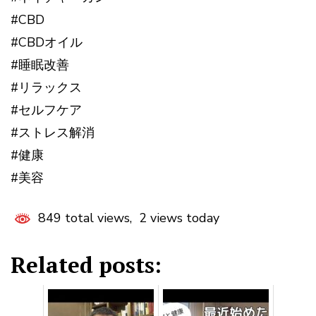
#CBD
#CBDオイル
#睡眠改善
#リラックス
#セルフケア
#ストレス解消
#健康
#美容
849 total views, 2 views today
Related posts: