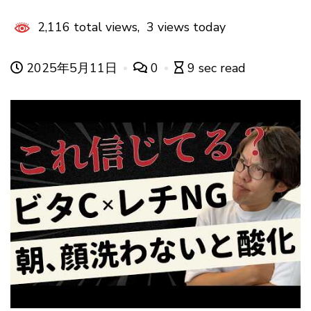
2,116 total views, 3 views today
2025年5月11日
0
9 sec read