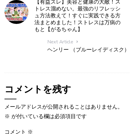
【有益スレ】美容と健康の大敵！ス
トレス溜めない。最強のリフレッシ
ュ方法教えて！すぐに実践できる方
法まとめました！ストレスは万病の
もと【がるちゃん】
Next Article
ヘンリー （ブルーレイディスク）
コメントを残す
メールアドレスが公開されることはありません。
※
が付いている欄は必須項目です
コメント
※