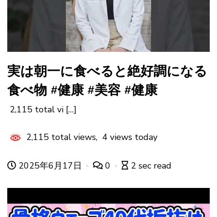
実は朝一に食べると絶好調になる
食べ物 #健康 #美容 #健康
2,115 total vi […]
2,115 total views, 4 views today
2025年6月17日
0
2 sec read