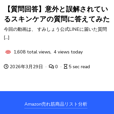
【質問回答】意外と誤解されてい
るスキンケアの質問に答えてみた
今回の動画は、 すみしょう公式LINEに届いた質問
[…]
1,608 total views, 4 views today
2026年3月29日
0
5 sec read
Amazon売れ筋商品リスト分析