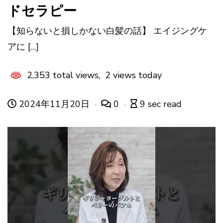
ドセラピー
【知らないと損しかない白髪の話】 エイジングケ
アに […]
2,353 total views, 2 views today
2024年11月20日
0
9 sec read