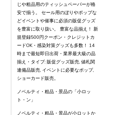
じや粗品用のティッシュペーパーが格
安で揃う。 セール用のぼりやポップな
どイベントや催事に必須の販促グッズ
を豊富に取り扱い。 豊富な品揃え！ 新
規登録500円クーポン・クレジットカ
ードOK・感染対策グッズも多数！ 14
時まで最短即日出荷・業界最大級の品
揃え・タイプ: 販促グッズ販売, 値札関
連備品販売, イベントに必要なポップ,
ショーカード販売。
ノベルティ・粗品・景品の「小ロッ
ト・ン」
ノベルティ・粗品・景品が小ロットか