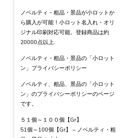
ノベルティ・粗品・景品が小ロットか
ら購入が可能！小ロット名入れ・オリ
ジナル印刷対応可能。登録商品は約
20000点以上.
ノベルティ・粗品・景品の「小ロット
ン」プライバシーポリシー
ノベルティ、粗品、景品の「小ロット
ン」のプライバシーポリシーのページ
です。
５１個～１００個【Gr】
51個～100個【Gr】 – ノベルティ・粗