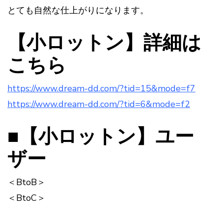
とても自然な仕上がりになります。
【小ロットン】詳細は
こちら
https://www.dream-dd.com/?tid=15&mode=f7
https://www.dream-dd.com/?tid=6&mode=f2
■【小ロットン】ユー
ザー
＜BtoB＞
＜BtoC＞