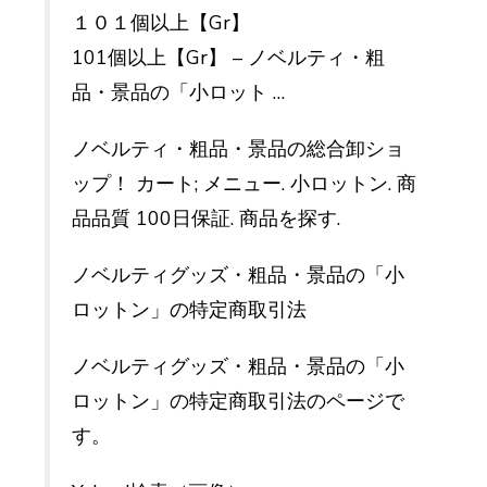
１０１個以上【Gr】
101個以上【Gr】 – ノベルティ・粗
品・景品の「小ロット …
ノベルティ・粗品・景品の総合卸ショ
ップ！ カート; メニュー. 小ロットン. 商
品品質 100日保証. 商品を探す.
ノベルティグッズ・粗品・景品の「小
ロットン」の特定商取引法
ノベルティグッズ・粗品・景品の「小
ロットン」の特定商取引法のページで
す。