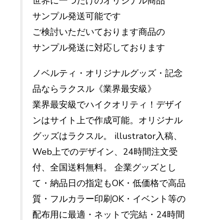
世界に一つだけのオリジナル商品
サンプル発送可能です
ご検討いただいております商品の
サンプル発送に対応しております
ノベルティ・オリジナルグッズ・記念
品ならラクスル《業界最安級》
業界最安級でハイクオリティ！デザイ
ンはサイト上で作成可能。オリジナル
グッズはラクスル。 illustrator入稿、
Web上でのデザイン、24時間注文受
付、全国送料無料。 企業グッズとし
て・納品日の指定もOK・低価格で高品
質・フルカラー印刷OK・イベント等の
配布用に最適・ネットで完結・24時間