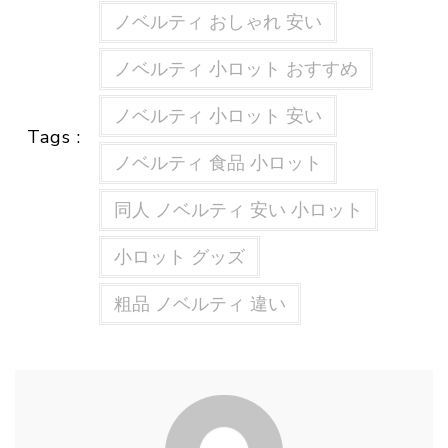
ノベルティ おしゃれ 安い
ノベルティ 小ロット おすすめ
ノベルティ 小ロット 安い
Tags :
ノベルティ 食品 小ロット
同人 ノベルティ 安い 小ロット
小ロット グッズ
粗品 ノベルティ 違い