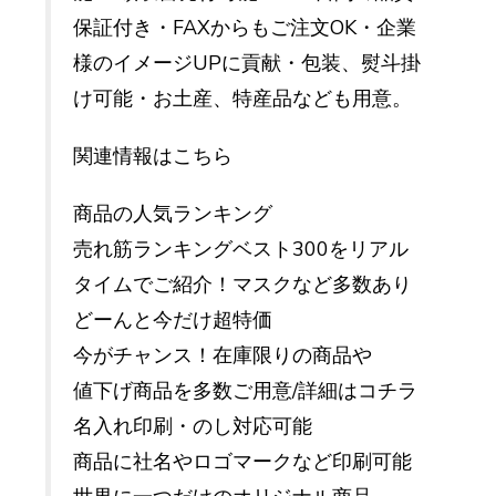
保証付き・FAXからもご注文OK・企業
様のイメージUPに貢献・包装、熨斗掛
け可能・お土産、特産品なども用意。
関連情報はこちら
商品の人気ランキング
売れ筋ランキングベスト300をリアル
タイムでご紹介！マスクなど多数あり
どーんと今だけ超特価
今がチャンス！在庫限りの商品や
値下げ商品を多数ご用意/詳細はコチラ
名入れ印刷・のし対応可能
商品に社名やロゴマークなど印刷可能