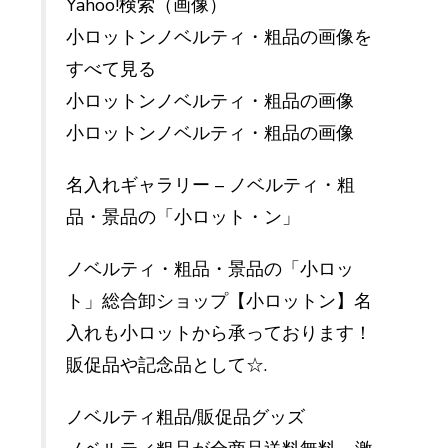
Yahoo!検索（画像）
小ロットンノベルティ・粗品の画像を
すべて見る
小ロットンノベルティ・粗品の画像
小ロットンノベルティ・粗品の画像
名入れギャラリー – ノベルティ・粗
品・景品の「小ロット・ン」
ノベルティ・粗品・景品の「小ロッ
ト」総合卸ショップ【小ロットン】名
入れも小ロットから承っております！
販促品や記念品として☆.
ノベルティ粗品/販促品グッズ