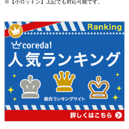
※【小ロットン】上記でも対応可能です。