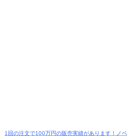
1回の注文で100万円の販売実績があります！ノベ