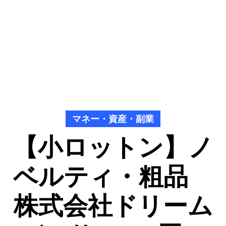
マネー・資産・副業
【小ロットン】ノ
ベルティ・粗品
株式会社ドリーム