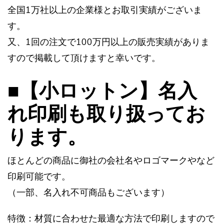
全国1万社以上の企業様とお取引実績がございま
す。
又、1回の注文で100万円以上の販売実績がありま
すので掲載して頂けますと幸いです。
■【小ロットン】名入
れ印刷も取り扱ってお
ります。
ほとんどの商品に御社の会社名やロゴマークやなど
印刷可能です。
（一部、名入れ不可商品もございます）
特徴：材質に合わせた最適な方法で印刷しますので