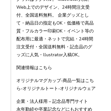
Web上でのデザイン、24時間注文受
付、全国送料無料。 企業グッズとし
て・納品日の指定もOK・低価格で高品
質・フルカラー印刷OK・イベント等の
配布用に最適・ネットで完結・24時間
注文受付・全国送料無料・記念品のグ
ッズに人気・llustrator入稿OK。
関連情報はこちら
オリジナルマグカップ-商品一覧はこち
ら-オリジナルトート-オリジナルウェア
企業・法人様用 – 記念品専門サイト
永年勤続や卒業記念などにもおすすめ