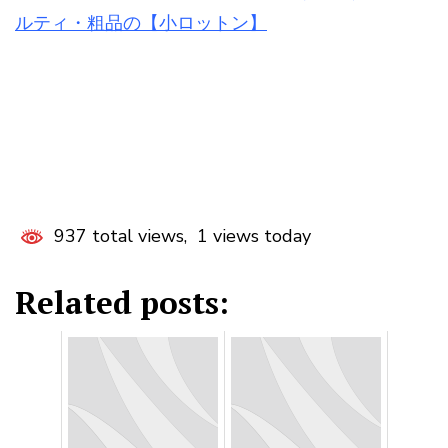
ルティ・粗品の【小ロットン】
937 total views, 1 views today
Related posts: