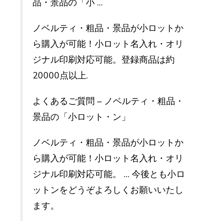
品・景品の「小 …
ノベルティ・粗品・景品が小ロットか
ら購入が可能！小ロット名入れ・オリ
ジナル印刷対応可能。登録商品は約
20000点以上.
よくあるご質問 – ノベルティ・粗品・
景品の「小ロット・ン」
ノベルティ・粗品・景品が小ロットか
ら購入が可能！小ロット名入れ・オリ
ジナル印刷対応可能。 … 今後とも小ロ
ットンをどうぞよろしくお願いいたし
ます。