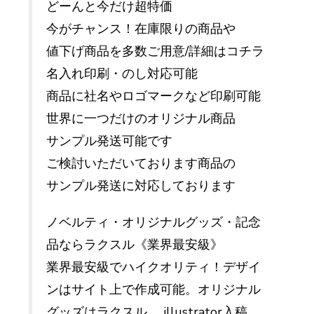
どーんと今だけ超特価
今がチャンス！在庫限りの商品や
値下げ商品を多数ご用意/詳細はコチラ
名入れ印刷・のし対応可能
商品に社名やロゴマークなど印刷可能
世界に一つだけのオリジナル商品
サンプル発送可能です
ご検討いただいております商品の
サンプル発送に対応しております
ノベルティ・オリジナルグッズ・記念
品ならラクスル《業界最安級》
業界最安級でハイクオリティ！デザイ
ンはサイト上で作成可能。オリジナル
グッズはラクスル。 illustrator入稿、