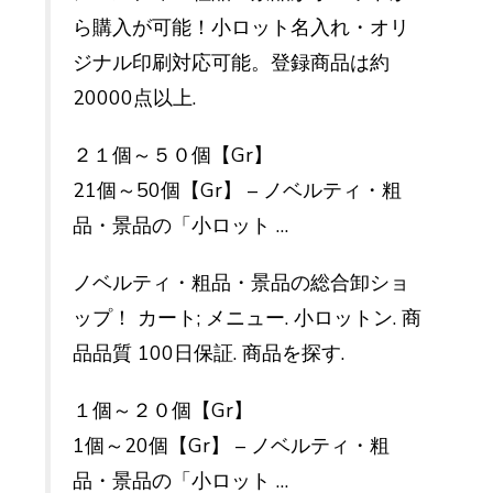
ら購入が可能！小ロット名入れ・オリ
ジナル印刷対応可能。登録商品は約
20000点以上.
２１個～５０個【Gr】
21個～50個【Gr】 – ノベルティ・粗
品・景品の「小ロット …
ノベルティ・粗品・景品の総合卸ショ
ップ！ カート; メニュー. 小ロットン. 商
品品質 100日保証. 商品を探す.
１個～２０個【Gr】
1個～20個【Gr】 – ノベルティ・粗
品・景品の「小ロット …