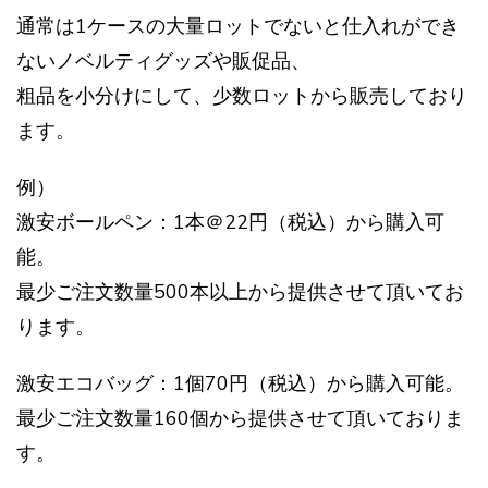
通常は1ケースの大量ロットでないと仕入れができ
ないノベルティグッズや販促品、
粗品を小分けにして、少数ロットから販売しており
ます。
例）
激安ボールペン：1本＠22円（税込）から購入可
能。
最少ご注文数量500本以上から提供させて頂いてお
ります。
激安エコバッグ：1個70円（税込）から購入可能。
最少ご注文数量160個から提供させて頂いておりま
す。