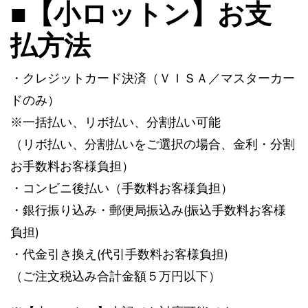
■【小ロットン】お支
払方法
・クレジットカード決済（ＶＩＳＡ／マスターカー
ドのみ）
※一括払い、リボ払い、分割払い可能
（リボ払い、分割払いをご選択の場合、金利・分割
お手数料お客様負担）
・コンビニ後払い（手数料お客様負担）
・銀行振り込み・郵便局振込み(振込手数料お客様
負担)
・代金引き換え(代引手数料お客様負担)
（ご注文税込み合計金額５万円以下）