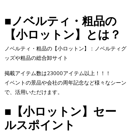
■ノベルティ・粗品の
【小ロットン】とは？
ノベルティ・粗品の【小ロットン】：ノベルティグ
ッズや粗品の総合卸サイト
掲載アイテム数は23000アイテム以上！！！
イベントの景品や会社の周年記念など様々なシーン
で、活用いただけます。
■【小ロットン】セー
ルスポイント