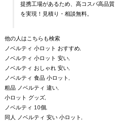
提携工場があるため、高コスパ高品質
を実現！見積り・相談無料。
他の人はこちらも検索
ノベルティ 小ロット おすすめ,
ノベルティ 小ロット 安い,
ノベルティ おしゃれ 安い,
ノベルティ 食品 小ロット,
粗品 ノベルティ 違い,
小ロット グッズ,
ノベルティ 10個,
同人 ノベルティ 安い 小ロット,