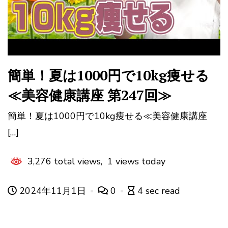
簡単！夏は1000円で10kg痩せる
≪美容健康講座 第247回≫
簡単！夏は1000円で10kg痩せる≪美容健康講座
[…]
3,276 total views, 1 views today
2024年11月1日
0
4 sec read