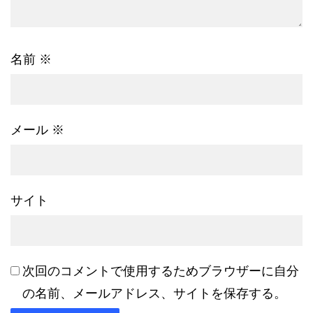
名前
※
メール
※
サイト
次回のコメントで使用するためブラウザーに自分
の名前、メールアドレス、サイトを保存する。