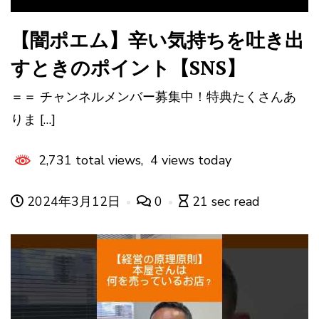
【闇ポエム】辛い気持ちを吐き出
すときのポイント【SNS】
＝＝ チャンネルメンバー募集中！特典たくさんあ
りま […]
2,731 total views, 4 views today
2024年3月12日
0
21 sec read