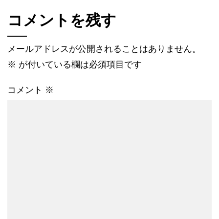
コメントを残す
メールアドレスが公開されることはありません。
※
が付いている欄は必須項目です
コメント
※