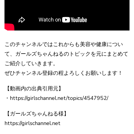
このチャンネルではこれからも美容や健康につい
て、ガールズちゃんねるのトピックを元にまとめて
ご紹介していきます。
ぜひチャンネル登録の程よろしくお願いします！
【動画内の出典引用元】
・https://girlschannel.net/topics/4547952/
【ガールズちゃんねる様】
https://girlschannel.net