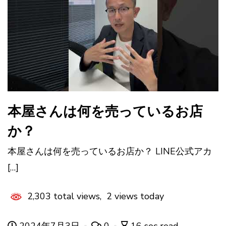
本屋さんは何を売っているお店
か？
本屋さんは何を売っているお店か？ LINE公式アカ
[…]
2,303 total views, 2 views today