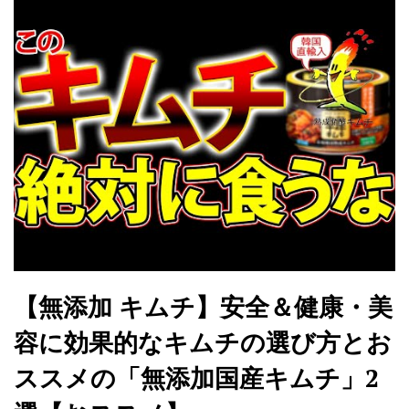
【無添加 キムチ】安全＆健康・美
容に効果的なキムチの選び方とお
ススメの「無添加国産キムチ」2