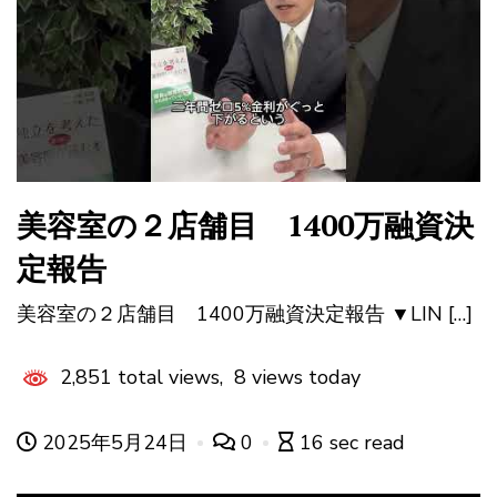
美容室の２店舗目 1400万融資決
定報告
美容室の２店舗目 1400万融資決定報告 ▼LIN […]
2,851 total views, 8 views today
2025年5月24日
0
16 sec read