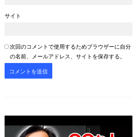
サイト
次回のコメントで使用するためブラウザーに自分
の名前、メールアドレス、サイトを保存する。