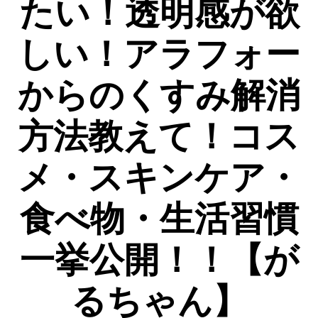
たい！透明感が欲
しい！アラフォー
からのくすみ解消
方法教えて！コス
メ・スキンケア・
食べ物・生活習慣
一挙公開！！【が
るちゃん】