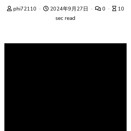
phi72110
2024年9月27日
0
10
sec read