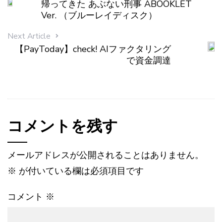
帰ってきた あぶない刑事 ABOOKLET
Ver. （ブルーレイディスク）
Next Article
【PayToday】check! AIファクタリング
で資金調達
コメントを残す
メールアドレスが公開されることはありません。
※
が付いている欄は必須項目です
コメント
※