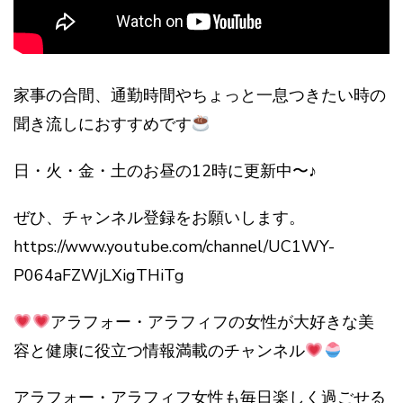
家事の合間、通勤時間やちょっと一息つきたい時の
聞き流しにおすすめです
日・火・金・土のお昼の12時に更新中〜♪
ぜひ、チャンネル登録をお願いします。
https://www.youtube.com/channel/UC1WY-
P064aFZWjLXigTHiTg
アラフォー・アラフィフの女性が大好きな美
容と健康に役立つ情報満載のチャンネル
アラフォー・アラフィフ女性も毎日楽しく過ごせる