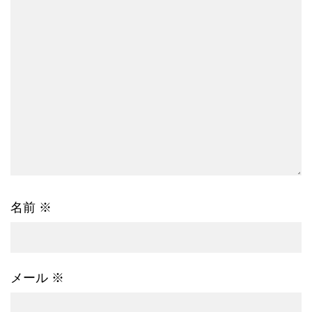
名前
※
メール
※