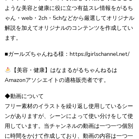
ような美容と健康に役に立つ有益スレ情報をがるち
ゃん・web・2ch・5chなどから厳選してオリジナル
解説を加えてオリジナルのコンテンツを作成してい
ます。
■ガールズちゃんねる様：https://girlschannel.net/
【美容・健康】はなまるがるちゃんねるは
Amazonアソシエイトの適格販売者です。
◆動画について
フリー素材のイラストを繰り返し使用しているシー
ンがありますが、シーンによって使い分けをして使
用しています。当チャンネルの動画は一つ一つ個別
に時間をかけて作成しており、動画の内容は一つ一