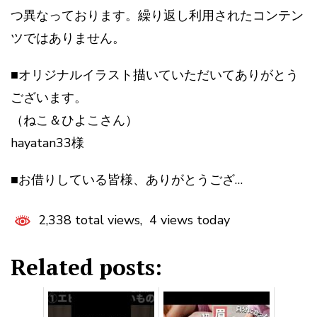
つ異なっております。繰り返し利用されたコンテン
ツではありません。
■オリジナルイラスト描いていただいてありがとう
ございます。
（ねこ＆ひよこさん）
hayatan33様
■お借りしている皆様、ありがとうござ…
2,338 total views, 4 views today
Related posts: