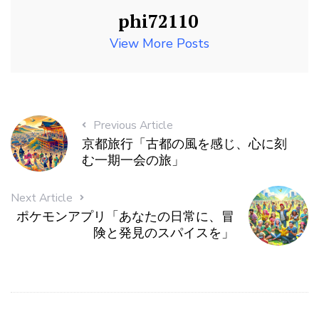
phi72110
View More Posts
Previous Article
京都旅行「古都の風を感じ、心に刻
む一期一会の旅」
Next Article
ポケモンアプリ「あなたの日常に、冒
険と発見のスパイスを」