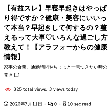
【有益スレ】早寝早起きはやっぱ
り得ですか？健康・美容にいいっ
て本当？早起きして何するの？整
えるって大事♡いろんな過ごし方
教えて！【アラフォーからの健康
情報】
家事の合間、通勤時間やちょっと一息つきたい時の
聞き […]
325 total views, 3 views today
2026年7月11日
0
10 sec read