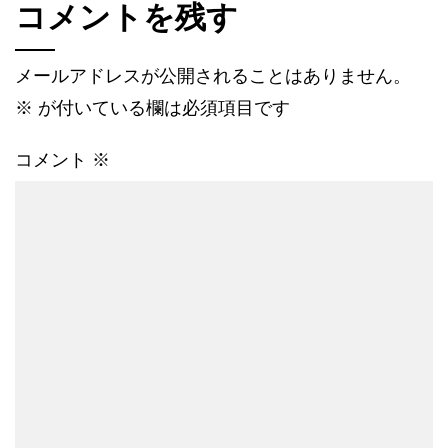
コメントを残す
メールアドレスが公開されることはありません。
※
が付いている欄は必須項目です
コメント
※