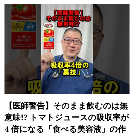
【医師警告】そのまま飲むのは無
意味!? トマトジュースの吸収率が
4 倍になる「食べる美容液」の作