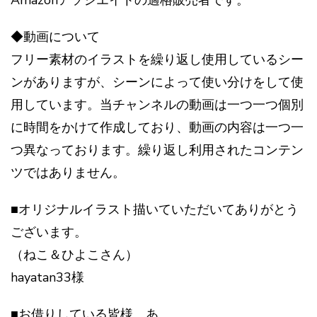
Amazonアソシエイトの適格販売者です。
◆動画について
フリー素材のイラストを繰り返し使用しているシー
ンがありますが、シーンによって使い分けをして使
用しています。当チャンネルの動画は一つ一つ個別
に時間をかけて作成しており、動画の内容は一つ一
つ異なっております。繰り返し利用されたコンテン
ツではありません。
■オリジナルイラスト描いていただいてありがとう
ございます。
（ねこ＆ひよこさん）
hayatan33様
■お借りしている皆様、あ…