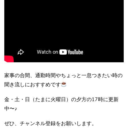
家事の合間、通勤時間やちょっと一息つきたい時の
聞き流しにおすすめです
金・土・日（たまに火曜日）の夕方の17時に更新
中〜♪
ぜひ、チャンネル登録をお願いします。