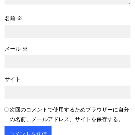
名前
※
メール
※
サイト
次回のコメントで使用するためブラウザーに自分
の名前、メールアドレス、サイトを保存する。