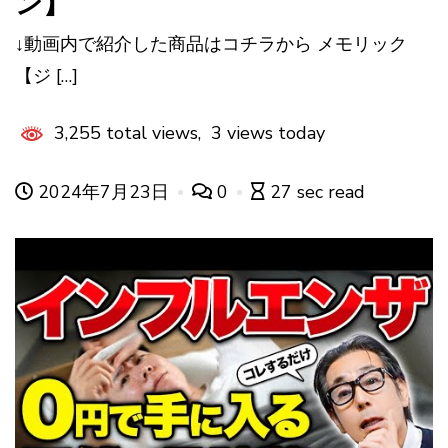
ン】
↓動画内で紹介した商品はコチラから メモリック
【ジ […]
3,255 total views, 3 views today
2024年7月23日
0
27 sec read