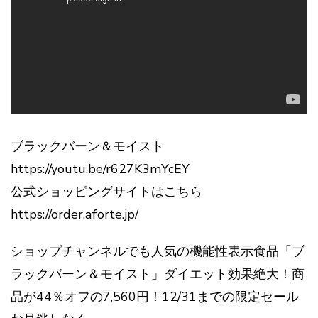
ブラックバーン＆モイスト
https://youtu.be/r627K3mYcEY
公式ショッピングサイトはこちら
https://order.aforte.jp/
ショップチャンネルでも人気の機能性表示食品「ブ
ラックバーン＆モイスト」ダイエット効果絶大！商
品が44％オフの7,560円！12/31までの限定セール