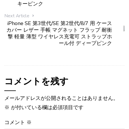
キーピンク
Next Article
iPhone SE 第3世代/SE 第2世代/8/7 用 ケース
カバー レザー 手帳 マグネット フラップ 耐衝
撃 軽量 薄型 ワイヤレス充電可 ストラップホ
ール付 ディープピンク
コメントを残す
メールアドレスが公開されることはありません。
※
が付いている欄は必須項目です
コメント
※