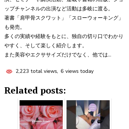
ップチャンネルの出演など活動は多岐に渡る。
著書「肩甲骨スクワット」「スローウォーキング」
も発売。
多くの実績や経験をもとに、独自の切り口でわかり
やすく、そして楽しく紹介します。
また美容やエクササイズだけでなく、他では…
2,223 total views, 6 views today
Related posts: