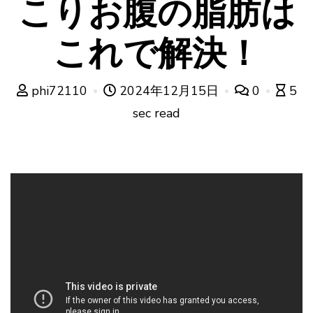
こりお腹の脂肪は
これで解決！
phi72110
2024年12月15日
0
5
sec read