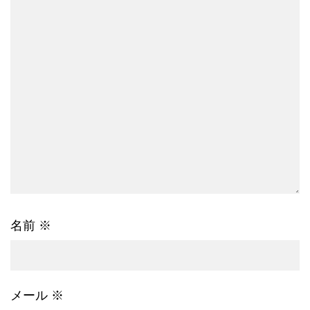
名前
※
メール
※