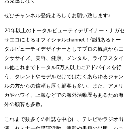
お見逃しなく
ぜひチャンネル登録よろしくお願い致します♪
20年以上のトータルビューティデザイナー・ナガセ
サエコによるオフィシャルchannel！信頼あるトー
タルビューティデザイナーとしてプロの観点からエ
クササイズ、美容、健康、メンタル、ライフスタイ
ル他これまでトータル5万人以上にアドバイスを行
う。タレントやモデルだけではなくあらゆるジャン
ルの方からの信頼も厚く顧客も多い。また、アメリ
カやハワイ、上海などでの海外活動歴もあるため海
外の顧客も多数。
これまで数多くの雑誌を中心に、テレビやラジオ出
演、セミナーや講演活動、連載や書籍の出版、ショ