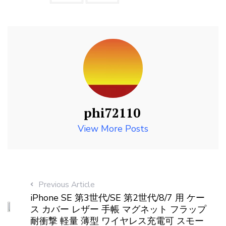
phi72110
View More Posts
Previous Article
iPhone SE 第3世代/SE 第2世代/8/7 用 ケー
ス カバー レザー 手帳 マグネット フラップ
耐衝撃 軽量 薄型 ワイヤレス充電可 スモー