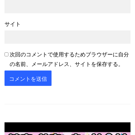
サイト
次回のコメントで使用するためブラウザーに自分
の名前、メールアドレス、サイトを保存する。