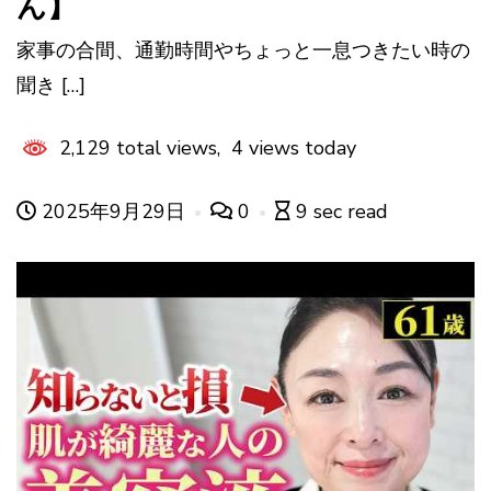
ん】
家事の合間、通勤時間やちょっと一息つきたい時の
聞き […]
2,129 total views, 4 views today
2025年9月29日
0
9 sec read