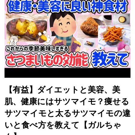
【有益】ダイエットと美容、美
肌、健康にはサツマイモ？痩せる
サツマイモと太るサツマイモの違
いと食べ方を教えて【ガルちゃ