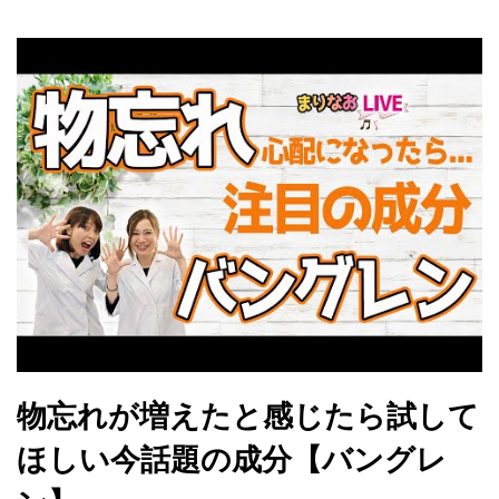
物忘れが増えたと感じたら試して
ほしい今話題の成分【バングレ