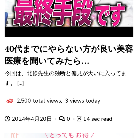
40代までにやらない方が良い美容
医療を聞いてみたら…
今回は、北條先生の独断と偏見が大いに入ってま
す。 […]
2,500 total views, 3 views today
2024年4月20日
0
14 sec read