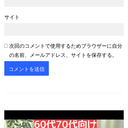
サイト
次回のコメントで使用するためブラウザーに自分
の名前、メールアドレス、サイトを保存する。