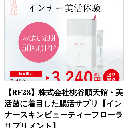
【RF28】株式会社桃谷順天館・美
活菌に着目した腸活サプリ【イン
ナースキンビューティーフローラ
サプリメント】