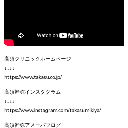
高須クリニックホームページ
↓↓↓↓
https://www.takasu.co.jp/
高須幹弥インスタグラム
↓↓↓↓
https://www.instagram.com/takasumikiya/
高須幹弥アメーバブログ