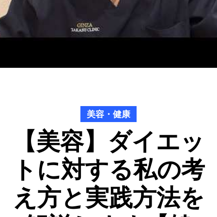
美容・健康
【美容】ダイエッ
トに対する私の考
え方と実践方法を