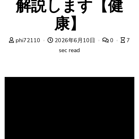
解説します【健
康】
phi72110
2026年6月10日
0
7
sec read