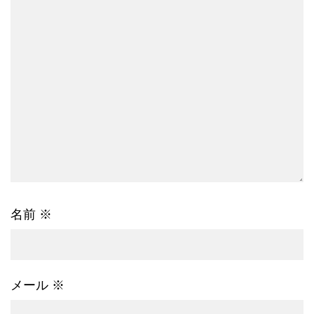
名前
※
メール
※