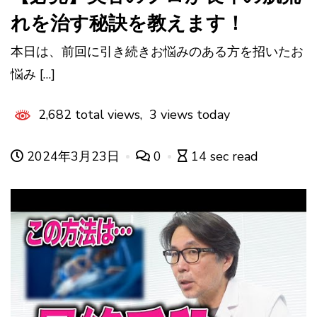
れを治す秘訣を教えます！
本日は、前回に引き続きお悩みのある方を招いたお
悩み […]
2,682 total views, 3 views today
2024年3月23日
0
14 sec read