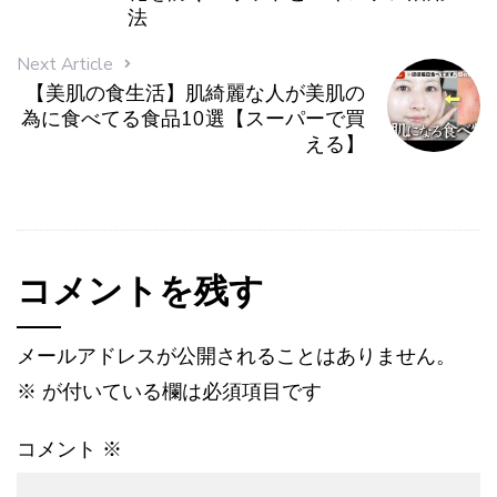
法
Next Article
【美肌の食生活】肌綺麗な人が美肌の
為に食べてる食品10選【スーパーで買
える】
コメントを残す
メールアドレスが公開されることはありません。
※
が付いている欄は必須項目です
コメント
※