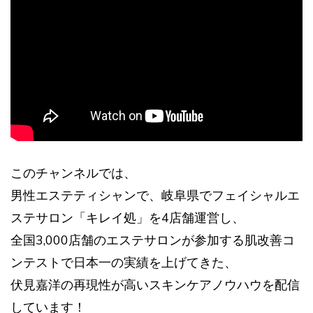
このチャンネルでは、
男性エステティシャンで、岐阜県でフェイシャルエ
ステサロン「キレイ処」を4店舗運営し、
全国3,000店舗のエステサロンが参加する肌改善コ
ンテストで日本一の実績を上げてきた、
伏見嘉洋の再現性が高いスキンケアノウハウを配信
しています！