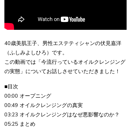
40歳美肌王子、男性エステティシャンの伏見嘉洋
（ふしみよしひろ）です。
この動画では「今流行っているオイルクレンジング
の実態」についてお話しさせていただきました！
■目次
00:00 オープニング
00:49 オイルクレンジングの真実
03:23 オイルクレンジングはなぜ悪影響なのか？
05:25 まとめ