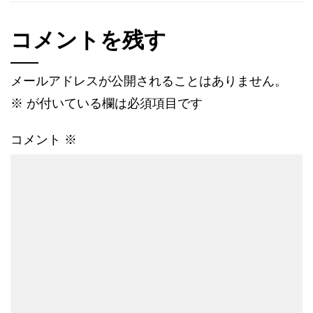
コメントを残す
メールアドレスが公開されることはありません。
※
が付いている欄は必須項目です
コメント
※