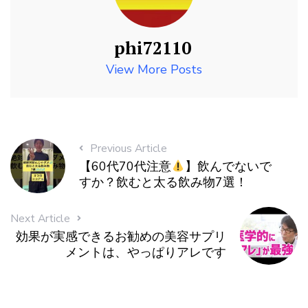
phi72110
View More Posts
Previous Article
【60代70代注意
】飲んでないで
すか？飲むと太る飲み物7選！
Next Article
効果が実感できるお勧めの美容サプリ
メントは、やっぱりアレです