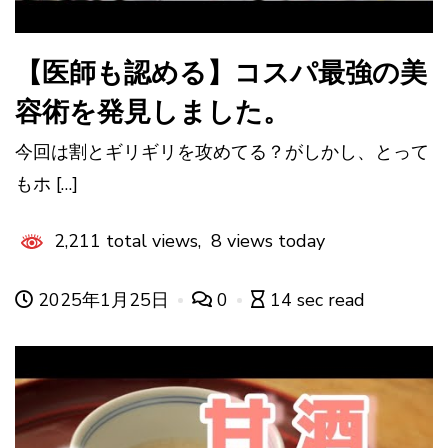
【医師も認める】コスパ最強の美
容術を発見しました。
今回は割とギリギリを攻めてる？がしかし、とって
もホ […]
2,211 total views, 8 views today
2025年1月25日
0
14 sec read