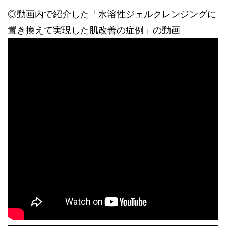
◎動画内で紹介した「水溶性ジェルクレンジングに
置き換えて実現した肌改善の症例」の動画