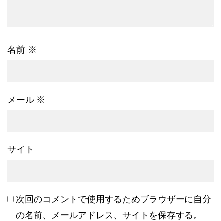
名前
※
メール
※
サイト
次回のコメントで使用するためブラウザーに自分
の名前、メールアドレス、サイトを保存する。