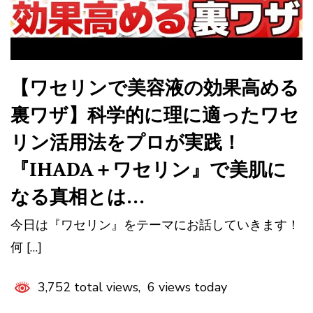
【ワセリンで美容液の効果高める
裏ワザ】科学的に理に適ったワセ
リン活用法をプロが実践！
『IHADA＋ワセリン』で美肌に
なる真相とは…
今日は『ワセリン』をテーマにお話していきます！
何 […]
3,752 total views, 6 views today