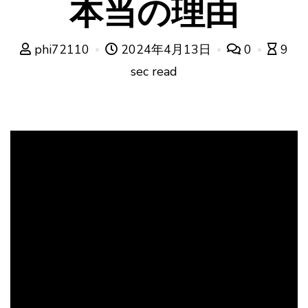
本当の理由
phi72110
2024年4月13日
0
9
sec read