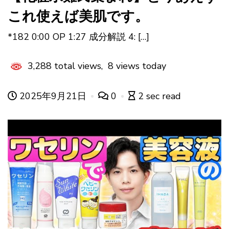
これ使えば美肌です。
*182 0:00 OP 1:27 成分解説 4: […]
3,288 total views, 8 views today
2025年9月21日
0
2 sec read